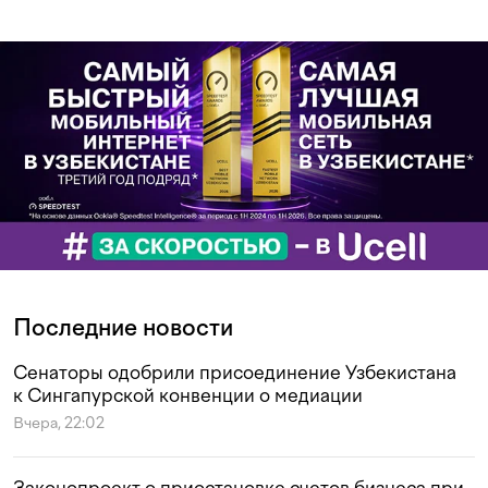
Последние новости
Сенаторы одобрили присоединение Узбекистана
к Сингапурской конвенции о медиации
Вчера, 22:02