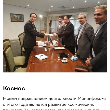
Космос
Новым направлением деятельности Мининфокома
с этого года является развитие космических