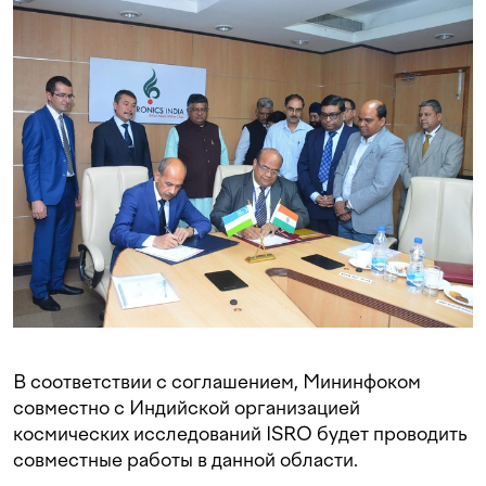
В соответствии с соглашением, Мининфоком
совместно с Индийской организацией
космических исследований ISRO будет проводить
совместные работы в данной области.