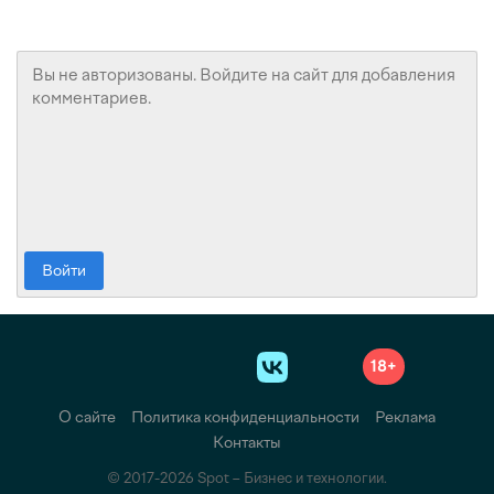
Войти
18+
О сайте
Политика конфиденциальности
Реклама
Контакты
© 2017-2026 Spot – Бизнес и технологии.