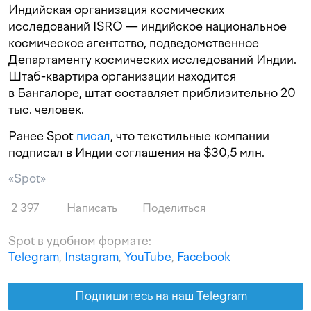
Индийская организация космических
исследований ISRO — индийское национальное
космическое агентство, подведомственное
Департаменту космических исследований Индии.
Штаб-квартира организации находится
в Бангалоре, штат составляет приблизительно 20
тыс. человек.
Ранее Spot
писал
, что текстильные компании
подписал в Индии соглашения на $30,5 млн.
«Spot»
2 397
Написать
Поделиться
Spot в удобном формате:
Telegram
,
Instagram
,
YouTube
,
Facebook
Подпишитесь на наш Telegram