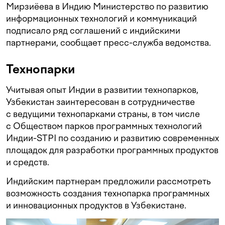
Мирзиёева в Индию Министерство по развитию
информационных технологий и коммуникаций
подписало ряд соглашений с индийскими
партнерами, сообщает пресс-служба ведомства.
Технопарки
Учитывая опыт Индии в развитии технопарков,
Узбекистан заинтересован в сотрудничестве
с ведущими технопарками страны, в том числе
с Обществом парков программных технологий
Индии-STPI по созданию и развитию современных
площадок для разработки программных продуктов
и средств.
Индийским партнерам предложили рассмотреть
возможность создания технопарка программных
и инновационных продуктов в Узбекистане.