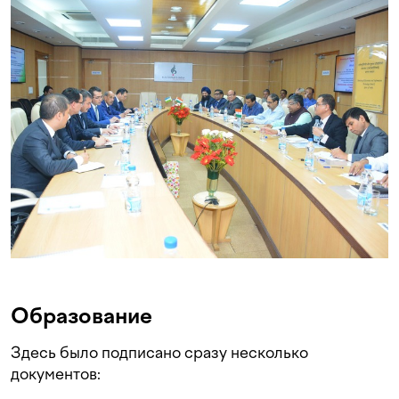
Образование
Здесь было подписано сразу несколько
документов: