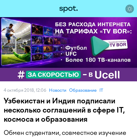
4 октября 2018, 12:06
Новости
Образование
IT
Узбекистан и Индия подписали
несколько соглашений в сфере IT,
космоса и образования
Обмен студентами, совместное изучение