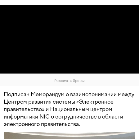
Реклама на Spot.uz
Подписан Меморандум о взаимопонимании между
Центром развития системы «Электронное
правительство» и Национальным центром
информатики NIC о сотрудничестве в области
электронного правительства.