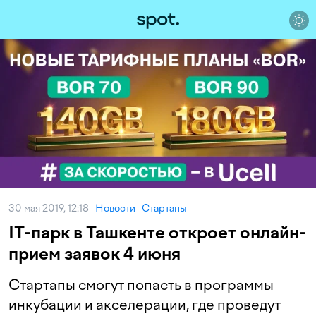
30 мая 2019, 12:18
Новости
Стартапы
IT-парк в Ташкенте откроет онлайн-
прием заявок 4 июня
Стартапы смогут попасть в программы
инкубации и акселерации, где проведут