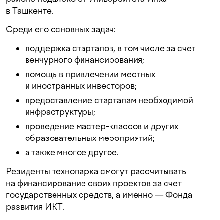
в Ташкенте.
Среди его основных задач:
поддержка стартапов, в том числе за счет
венчурного финансирования;
помощь в привлечении местных
и иностранных инвесторов;
предоставление стартапам необходимой
инфраструктуры;
проведение мастер-классов и других
образовательных мероприятий;
а также многое другое.
Резиденты технопарка смогут рассчитывать
на финансирование своих проектов за счет
государственных средств, а именно — Фонда
развития ИКТ.