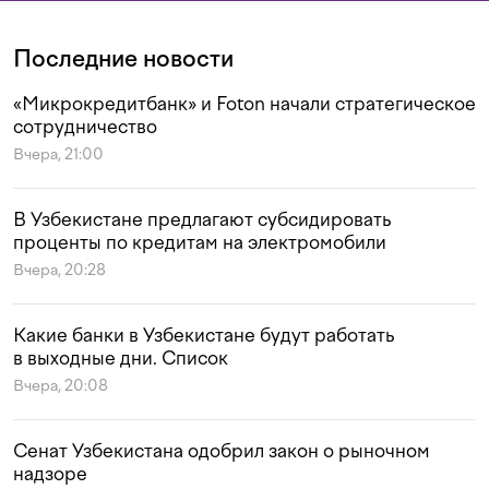
Последние новости
«Микрокредитбанк» и Foton начали стратегическое
сотрудничество
Вчера, 21:00
В Узбекистане предлагают субсидировать
проценты по кредитам на электромобили
Вчера, 20:28
Какие банки в Узбекистане будут работать
в выходные дни. Список
Вчера, 20:08
Сенат Узбекистана одобрил закон о рыночном
надзоре