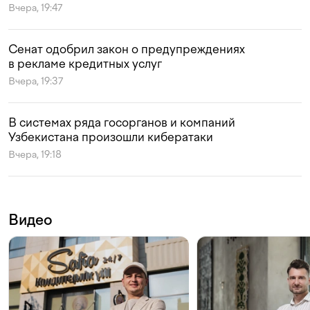
Вчера, 19:47
Сенат одобрил закон о предупреждениях
в рекламе кредитных услуг
Вчера, 19:37
В системах ряда госорганов и компаний
Узбекистана произошли кибератаки
Вчера, 19:18
Видео