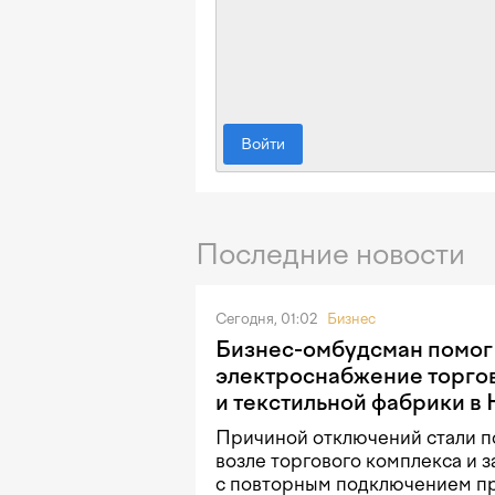
Войти
Последние новости
Сегодня, 01:02
Бизнес
Бизнес-омбудсман помог
электроснабжение торго
и текстильной фабрики в
Причиной отключений стали п
возле торгового комплекса и 
с повторным подключением п