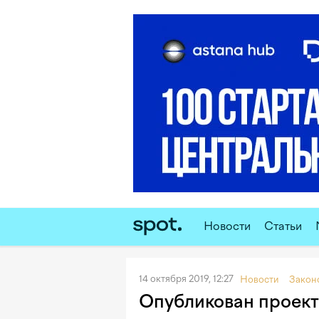
Новости
Статьи
14 октября 2019, 12:27
Новости
Закон
Опубликован проект