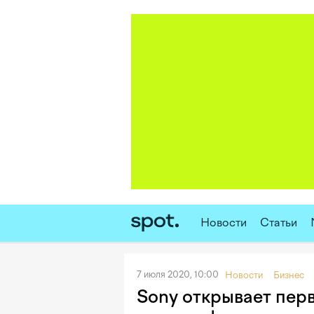
Новости
Статьи
7 июля 2020, 10:00
Новости
Бизнес
Sony открывает пер