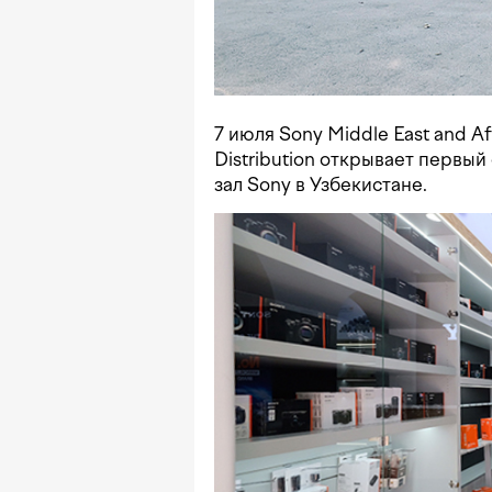
7 июля Sony Middle East and 
Distribution открывает перв
зал Sony в Узбекистане.