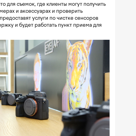
о для съемок, где клиенты могут получить
мерах и аксессуарах и проверить
ь предоставят услуги по чистке сенсоров
ржку и будет работать пункт приема для