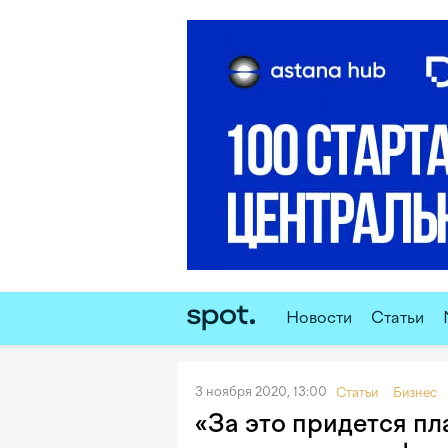
Новости
Статьи
3 ноября 2020, 13:00
Статьи
Бизнес
«За это придется пл