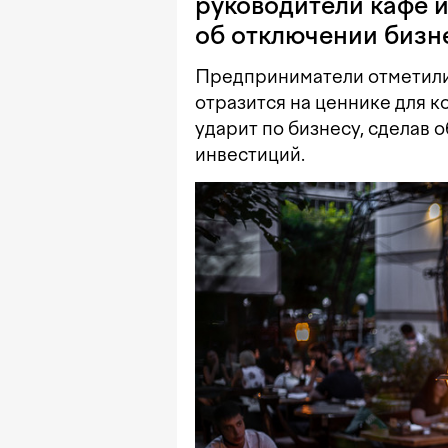
руководители кафе 
об отключении бизне
Предприниматели отметили,
отразится на ценнике для к
ударит по бизнесу, сделав
инвестиций.