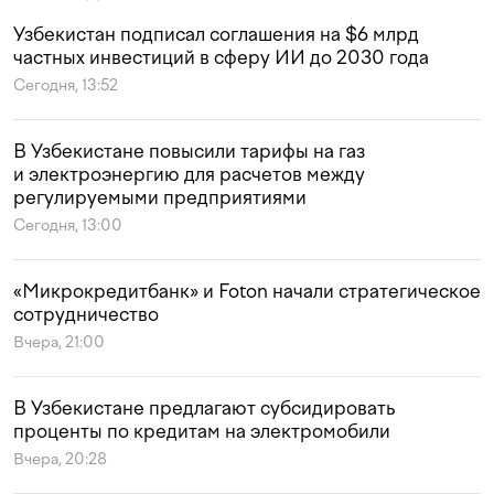
Узбекистан подписал соглашения на $6 млрд
частных инвестиций в сферу ИИ до 2030 года
Сегодня, 13:52
В Узбекистане повысили тарифы на газ
и электроэнергию для расчетов между
регулируемыми предприятиями
Сегодня, 13:00
«Микрокредитбанк» и Foton начали стратегическое
сотрудничество
Вчера, 21:00
В Узбекистане предлагают субсидировать
проценты по кредитам на электромобили
Вчера, 20:28