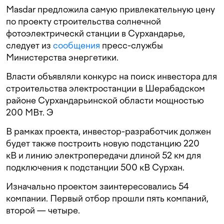
Masdar предложила самую привлекательную цену
по проекту строительства солнечной
фотоэлектрическй станции в Сурхандарье,
следует из
сообщения
пресс-службы
Министерства энергетики.
Власти объявляли конкурс на поиск инвестора для
строительства электростанции в Шерабадском
районе Сурхандарьинской области мощностью
200 МВт. Э
В рамках проекта, инвестор-разработчик должен
будет также построить новую подстанцию 220
кВ и линию электропередачи длиной 52 км для
подключения к подстанции 500 кВ Сурхан.
Изначально проектом заинтересовались 54
компании. Первый отбор прошли пять компаний,
второй — четыре.