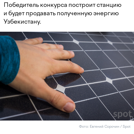
Победитель конкурса построит станцию
и будет продавать полученную энергию
Узбекистану.
Фото: Евгений Сорочин / Spot