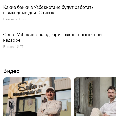
Какие банки в Узбекистане будут работать
в выходные дни. Список
Вчера, 20:08
Сенат Узбекистана одобрил закон о рыночном
надзоре
Вчера, 19:47
Видео