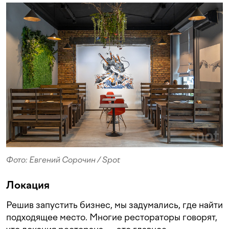
Фото: Евгений Сорочин / Spot
Локация
Решив запустить бизнес, мы задумались, где найти
подходящее место. Многие рестораторы говорят,