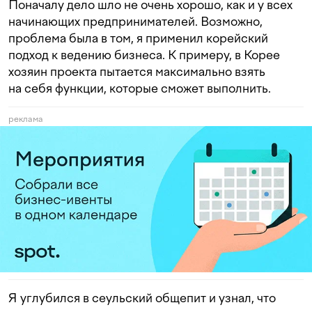
Поначалу дело шло не очень хорошо, как и у всех
начинающих предпринимателей. Возможно,
проблема была в том, я применил корейский
подход к ведению бизнеса. К примеру, в Корее
хозяин проекта пытается максимально взять
на себя функции, которые сможет выполнить.
реклама
Я углубился в сеульский общепит и узнал, что