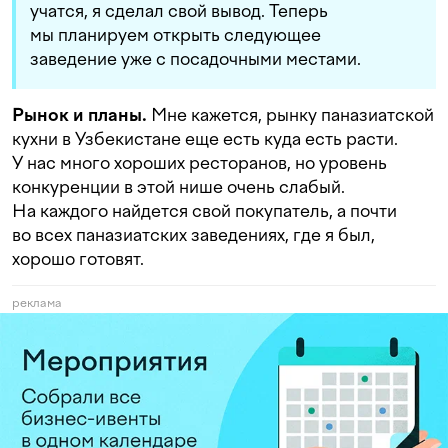
учатся, я сделал свой вывод. Теперь
мы планируем открыть следующее
заведение уже с посадочными местами.
Рынок и планы.
Мне кажется, рынку паназиатской
кухни в Узбекистане еще есть куда есть расти.
У нас много хороших ресторанов, но уровень
конкуренции в этой нише очень слабый.
На каждого найдется свой покупатель, а почти
во всех паназиатских заведениях, где я был,
хорошо готовят.
реклама