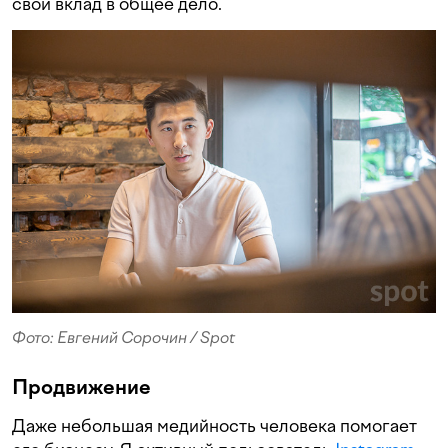
свой вклад в общее дело.
Фото: Евгений Сорочин / Spot
Продвижение
Даже небольшая медийность человека помогает