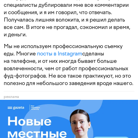
специалисты дублировали мне все комментарии
и сообщения, и я им говорил, что отвечать.
Получалась лишняя волокита, и я решил делать
все сам. В итоге не прогадал, сэкономил и время,
и деньги.
Мы не используем профессиональную съемку
еды. Многие
посты в Instagram
сделаны
на телефоне, и от них иногда бывает больше
вовлеченности, чем от работ профессиональных
фуд-фотографов. Не все такое практикуют, но это
полезно для небольшого заведения вроде нашего.
реклама