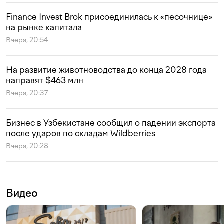
Finance Invest Brok присоединилась к «песочнице»
на рынке капитала
Вчера, 20:54
На развитие животноводства до конца 2028 года
направят $463 млн
Вчера, 20:37
Бизнес в Узбекистане сообщил о падении экспорта
после ударов по складам Wildberries
Вчера, 20:28
Видео