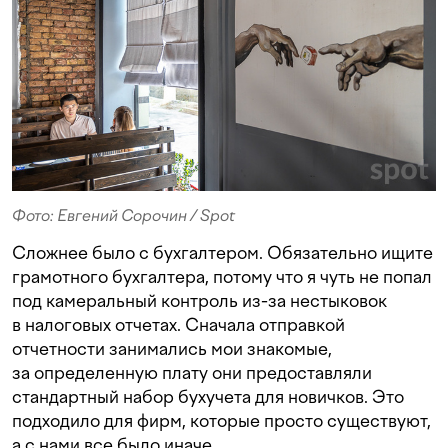
Фото: Евгений Сорочин / Spot
Сложнее было с бухгалтером. Обязательно ищите
грамотного бухгалтера, потому что я чуть не попал
под камеральный контроль из-за нестыковок
в налоговых отчетах. Сначала отправкой
отчетности занимались мои знакомые,
за определенную плату они предоставляли
стандартный набор бухучета для новичков. Это
подходило для фирм, которые просто существуют,
а с нами все было иначе.