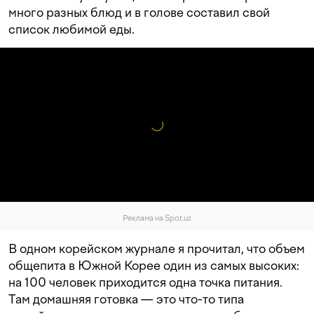
много разных блюд и в голове составил свой
список любимой еды.
Реклама на Spot.uz
В одном корейском журнале я прочитал, что объем
общепита в Южной Корее один из самых высоких:
на 100 человек приходится одна точка питания.
Там домашняя готовка — это что-то типа