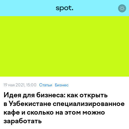
19 мая 2021, 15:00
Статьи
Бизнес
Идея для бизнеса: как открыть
в Узбекистане специализированное
кафе и сколько на этом можно
заработать