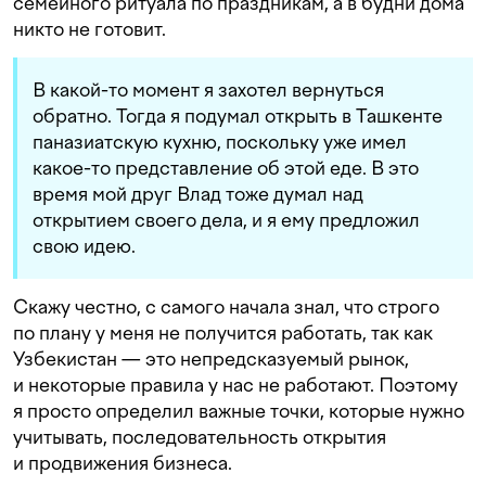
семейного ритуала по праздникам, а в будни дома
никто не готовит.
В какой-то момент я захотел вернуться
обратно. Тогда я подумал открыть в Ташкенте
паназиатскую кухню, поскольку уже имел
какое-то представление об этой еде. В это
время мой друг Влад тоже думал над
открытием своего дела, и я ему предложил
свою идею.
Скажу честно, с самого начала знал, что строго
по плану у меня не получится работать, так как
Узбекистан — это непредсказуемый рынок,
и некоторые правила у нас не работают. Поэтому
я просто определил важные точки, которые нужно
учитывать, последовательность открытия
и продвижения бизнеса.