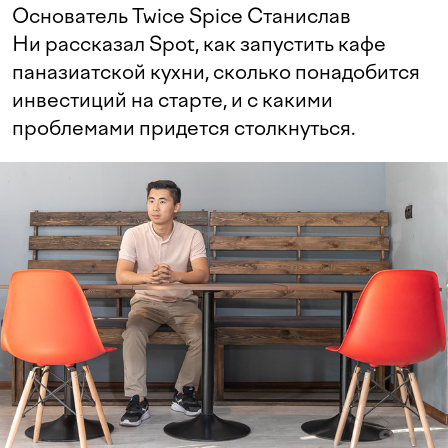
Основатель Twice Spice Станислав
Ни рассказал Spot, как запустить кафе
паназиатской кухни, сколько понадобится
инвестиций на старте, и с какими
проблемами придется столкнуться.