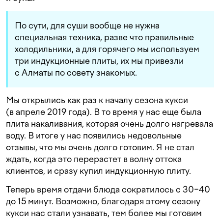
По сути, для суши вообще не нужна
специальная техника, разве что правильные
холодильники, а для горячего мы используем
три индукционные плиты, их мы привезли
с Алматы по совету знакомых.
Мы открылись как раз к началу сезона кукси
(в апреле 2019 года). В то время у нас еще была
плита накаливания, которая очень долго нагревала
воду. В итоге у нас появились недовольные
отзывы, что мы очень долго готовим. Я не стал
ждать, когда это перерастет в волну оттока
клиентов, и сразу купил индукционную плиту.
Теперь время отдачи блюда сократилось с 30−40
до 15 минут. Возможно, благодаря этому сезону
кукси нас стали узнавать, тем более мы готовим