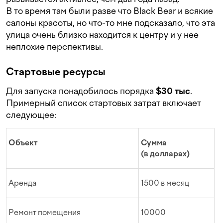
В то время там были разве что Black Bear и всякие
салоны красоты, но что-то мне подсказало, что эта
улица очень близко находится к центру и у нее
неплохие перспективы.
Стартовые ресурсы
Для запуска понадобилось порядка
$30 тыс
.
Примерный список стартовых затрат включает
следующее:
Объект
Сумма
(в долларах)
Аренда
1500 в месяц
Ремонт помещения
10000