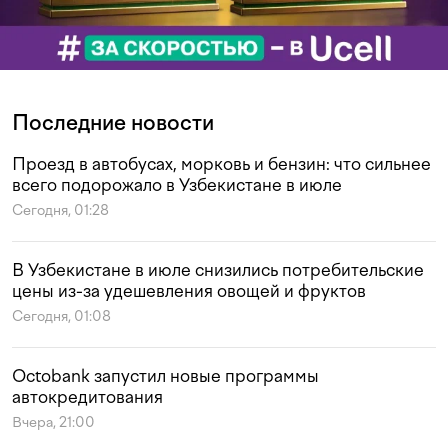
Последние новости
Проезд в автобусах, морковь и бензин: что сильнее
всего подорожало в Узбекистане в июле
Сегодня, 01:28
В Узбекистане в июле снизились потребительские
цены из-за удешевления овощей и фруктов
Сегодня, 01:08
Octobank запустил новые программы
автокредитования
Вчера, 21:00