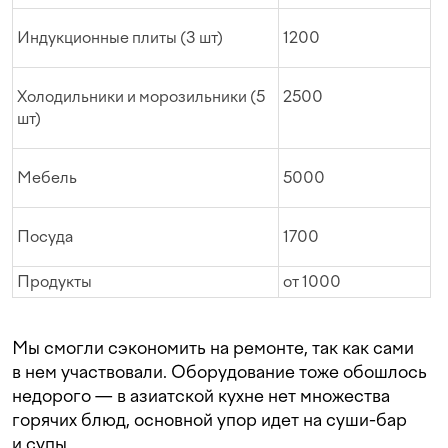
Индукционные плиты (3 шт)
1200
Холодильники и морозильники (5
2500
шт)
Мебель
5000
Посуда
1700
Продукты
от 1000
Мы смогли сэкономить на ремонте, так как сами
в нем участвовали. Оборудование тоже обошлось
недорого — в азиатской кухне нет множества
горячих блюд, основной упор идет на суши-бар
и супы.