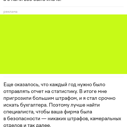
реклама
Еще оказалось, что каждый год нужно было
отправлять отчет на статистику. В итоге мне
пригрозили большим штрафом, и я стал срочно
искать бухгалтера. Поэтому лучше найти
специалиста, чтобы ваша фирма была
в безопасности — никаких штрафов, камеральных
отделов и так далее.