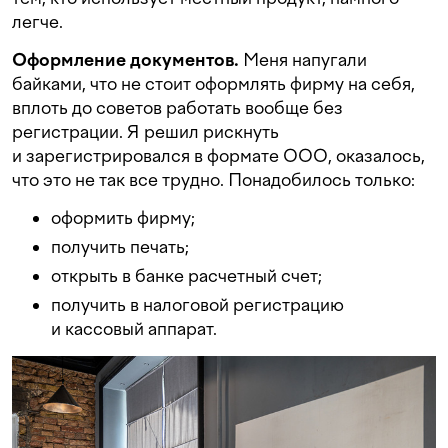
легче.
Оформление документов.
Меня напугали
байками, что не стоит оформлять фирму на себя,
вплоть до советов работать вообще без
регистрации. Я решил рискнуть
и зарегистрировался в формате ООО, оказалось,
что это не так все трудно. Понадобилось только:
оформить фирму;
получить печать;
открыть в банке расчетный счет;
получить в налоговой регистрацию
и кассовый аппарат.