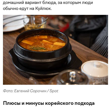
домашний вариант блюда, за которым люди
обычно едут на Куйлюк.
Фото: Евгений Сорочин / Spot
Плюсы и минусы корейского подхода