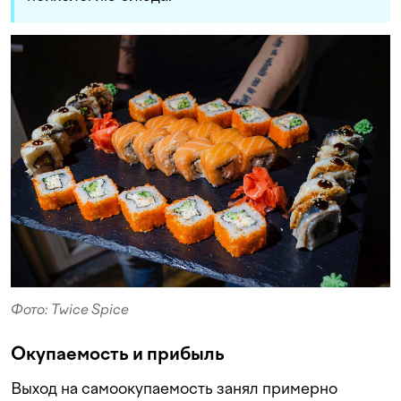
Фото: Twice Spice
Окупаемость и прибыль
Выход на самоокупаемость занял примерно