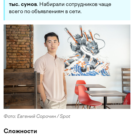
тыс. сумов
. Набирали сотрудников чаще
всего по объявлениям в сети.
Фото: Евгений Сорочин / Spot
Сложности