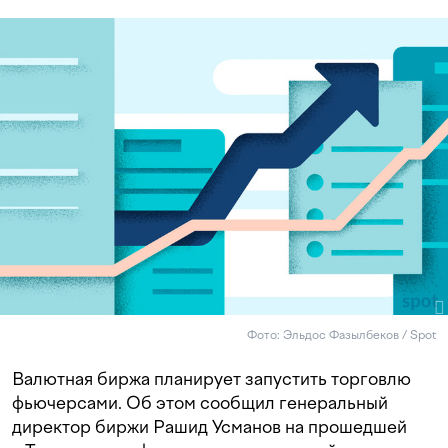
Фото: Эльдос Фазылбеков / Spot
Валютная биржа планирует запустить торговлю
фьючерсами. Об этом сообщил генеральный
директор биржи Рашид Усманов на прошедшей