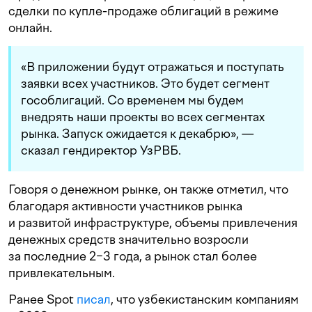
сделки по купле-продаже облигаций в режиме
онлайн.
«В приложении будут отражаться и поступать
заявки всех участников. Это будет сегмент
гособлигаций. Со временем мы будем
внедрять наши проекты во всех сегментах
рынка. Запуск ожидается к декабрю», —
сказал гендиректор УзРВБ.
Говоря о денежном рынке, он также отметил, что
благодаря активности участников рынка
и развитой инфраструктуре, объемы привлечения
денежных средств значительно возросли
за последние 2−3 года, а рынок стал более
привлекательным.
Ранее Spot
писал
, что узбекистанским компаниям