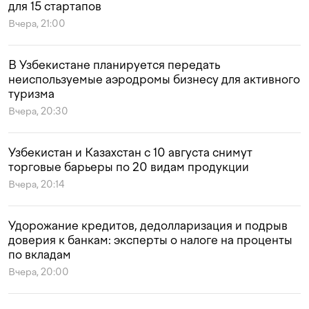
для 15 стартапов
Вчера, 21:00
В Узбекистане планируется передать
неиспользуемые аэродромы бизнесу для активного
туризма
Вчера, 20:30
Узбекистан и Казахстан с 10 августа снимут
торговые барьеры по 20 видам продукции
Вчера, 20:14
Удорожание кредитов, дедолларизация и подрыв
доверия к банкам: эксперты о налоге на проценты
по вкладам
Вчера, 20:00