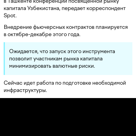
в Ташкенте конференции посвященной рынку
капитала Узбекистана, передает корреспондент
Spot.
Внедрение фьючерсных контрактов планируется
в октябре-декабре этого года.
Ожидается, что запуск этого инструмента
позволит участникам рынка капитала
минимизировать валютные риски.
Сейчас идет работа по подготовке необходимой
инфраструктуры.