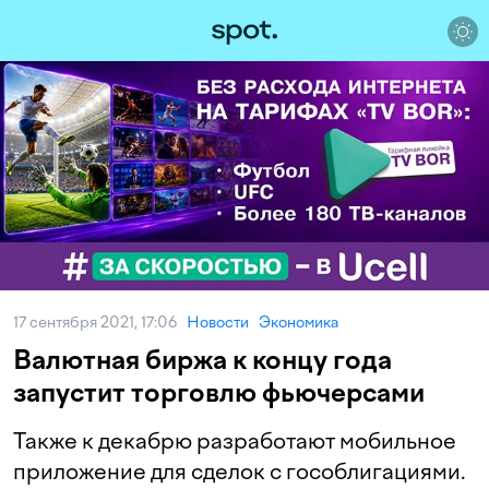
17 сентября 2021, 17:06
Новости
Экономика
Валютная биржа к концу года
запустит торговлю фьючерсами
Также к декабрю разработают мобильное
приложение для сделок с гособлигациями.