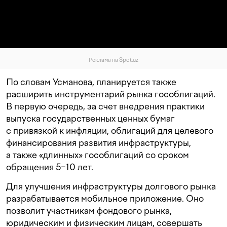
Реклама на Spot.uz
По словам Усманова, планируется также
расширить инструментарий рынка гособлигаций.
В первую очередь, за счет внедрения практики
выпуска государственных ценных бумаг
с привязкой к инфляции, облигаций для целевого
финансирования развития инфраструктуры,
а также «длинных» гособлигаций со сроком
обращения 5−10 лет.
Для улучшения инфраструктуры долгового рынка
разрабатывается мобильное приложение. Оно
позволит участникам фондового рынка,
юридическим и физическим лицам, совершать