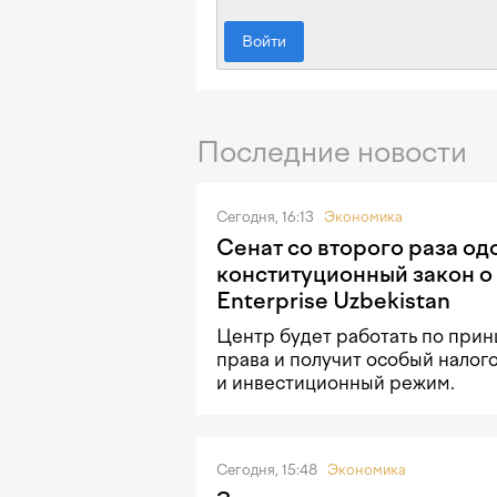
Войти
Последние новости
Сегодня, 16:13
Экономика
Сенат со второго раза о
конституционный закон о
Enterprise Uzbekistan
Центр будет работать по прин
права и получит особый налог
и инвестиционный режим.
Сегодня, 15:48
Экономика