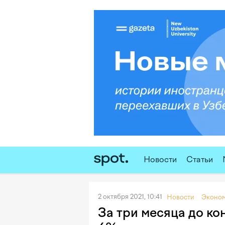
Новости
Статьи
2 октября 2021, 10:41
Новости
Эконо
За три месяца до ко