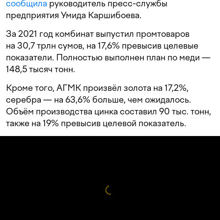
сообщила
руководитель пресс-службы
предприятия Умида Каршибоева.
За 2021 год комбинат выпустил промтоваров
на 30,7 трлн сумов, на 17,6% превысив целевые
показатели. Полностью выполнен план по меди —
148,5 тысяч тонн.
Кроме того, АГМК произвёл золота на 17,2%,
серебра — на 63,6% больше, чем ожидалось.
Объём производства цинка составил 90 тыс. тонн,
также на 19% превысив целевой показатель.