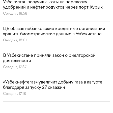
Узбекистан получил льготы на перевозку
удобрений и нефтепродуктов через порт Курык
Сегодня, 18:58
ЦБ обязал небанковские кредитные организации
хранить биометрические данные в Узбекистане
Сегодня, 18:01
В Узбекистане приняли закон о риелторской
деятельности
Сегодня, 17:37
«Узбекнефтегаз» увеличит добычу газа в августе
благодаря запуску 27 скважин
Сегодня, 17:18