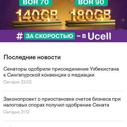
Последние новости
Сенаторы одобрили присоединение Узбекистана
к Сингапурской конвенции о медиации
Сегодня, 22:02
Законопроект о приостановке счетов бизнеса при
налоговых спорах получил одобрение Сената
Сегодня, 21:12