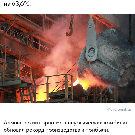
на 63,6%.
Фото: agmk.uz
Алмалыкский горно-металлургический комбинат
обновил рекорд производства и прибыли,