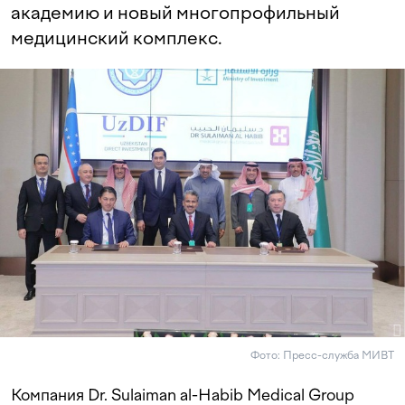
академию и новый многопрофильный
медицинский комплекс.
Фото: Пресс-служба МИВТ
Компания Dr. Sulaiman al-Habib Medical Group