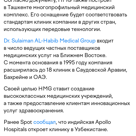
в Ташкенте многопрофильный медицинский
комплекс. Его оснащение будет соответствовать
стандартам клиник компании в других стран,
использующих передовые технологии.
Dr. Sulaiman AL-Habib Medical Group
входит
в число ведущих частных поставщиков
медицинских услуг на Ближнем Востоке.
С момента основания в 1995 году компания
расширилась до 18 клиник в Саудовской Аравии,
Бахрейне и ОАЭ.
Своей целью HMG ставит создание
высококлассных медицинских учреждений,
а также предоставление клиентам инновационных
услуг здравоохранения.
Ранее Spot
сообщал
, что индийская Apollo
Hospitals откроет клинику в Узбекистане.