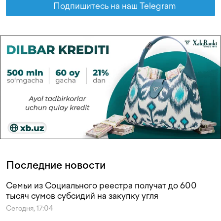
Подпишитесь на наш Telegram
Последние новости
Семьи из Социального реестра получат до 600
тысяч сумов субсидий на закупку угля
Сегодня, 17:04