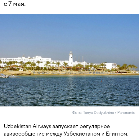
с 7 мая.
Фото: Tanya Dedyukhina / Panoramio
Uzbekistan Airways запускает регулярное
авиасообщение между Узбекистаном и Египтом.