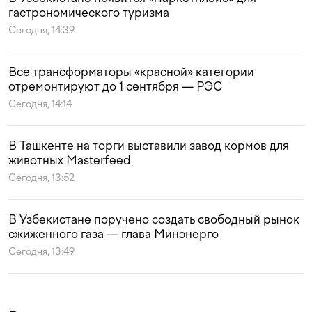
гастрономического туризма
Сегодня, 14:39
Все трансформаторы «красной» категории
отремонтируют до 1 сентября — РЭС
Сегодня, 14:14
В Ташкенте на торги выставили завод кормов для
животных Masterfeed
Сегодня, 13:52
В Узбекистане поручено создать свободный рынок
сжиженного газа — глава Минэнерго
Сегодня, 13:49