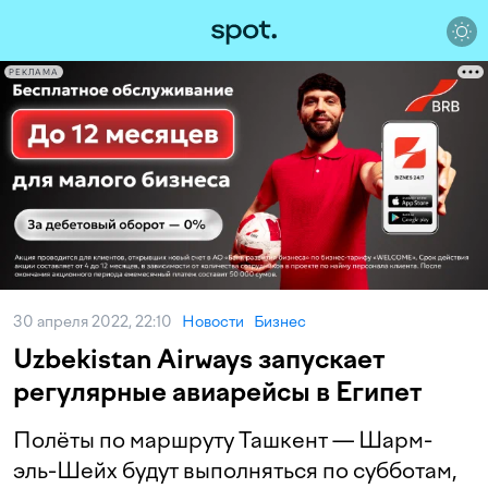
РЕКЛАМА
30 апреля 2022, 22:10
Новости
Бизнес
Uzbekistan Airways запускает
регулярные авиарейсы в Египет
Полёты по маршруту Ташкент — Шарм-
эль-Шейх будут выполняться по субботам,