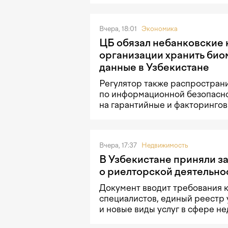
Вчера, 18:01
Экономика
ЦБ обязал небанковские
организации хранить би
данные в Узбекистане
Регулятор также распростран
по информационной безопасн
на гарантийные и факторингов
Вчера, 17:37
Недвижимость
В Узбекистане приняли з
о риелторской деятельно
Документ вводит требования 
специалистов, единый реестр 
и новые виды услуг в сфере н