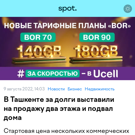
9 августа 2022, 14:03
Новости
Бизнес
Недвижимость
В Ташкенте за долги выставили
на продажу два этажа и подвал
дома
Стартовая цена нескольких коммерческих