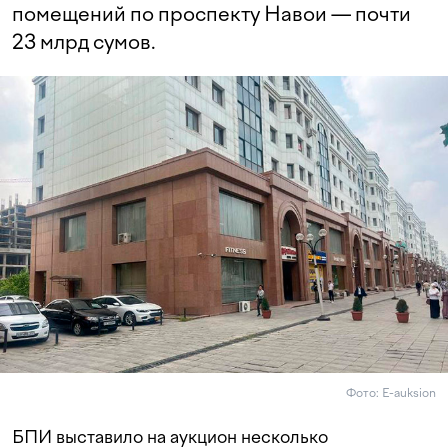
помещений по проспекту Навои — почти
23 млрд сумов.
Фото: E-auksion
БПИ выставило на аукцион несколько