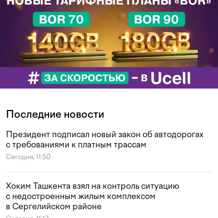
Последние новости
Президент подписал новый закон об автодорогах
с требованиями к платным трассам
Сегодня, 11:50
Хоким Ташкента взял на контроль ситуацию
с недостроенным жилым комплексом
в Сергелийском районе