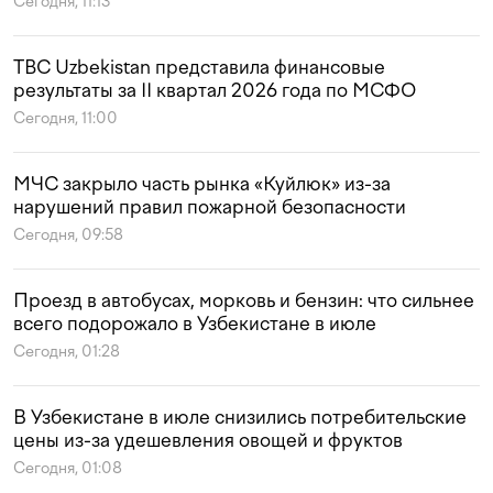
Сегодня, 11:13
TBC Uzbekistan представила финансовые
результаты за II квартал 2026 года по МСФО
Сегодня, 11:00
МЧС закрыло часть рынка «Куйлюк» из-за
нарушений правил пожарной безопасности
Сегодня, 09:58
Проезд в автобусах, морковь и бензин: что сильнее
всего подорожало в Узбекистане в июле
Сегодня, 01:28
В Узбекистане в июле снизились потребительские
цены из-за удешевления овощей и фруктов
Сегодня, 01:08