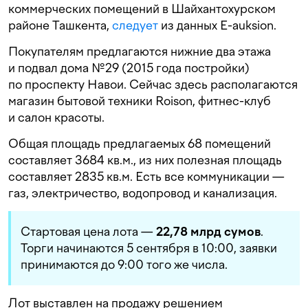
коммерческих помещений в Шайхантохурском
районе Ташкента,
следует
из данных E-auksion.
Покупателям предлагаются нижние два этажа
и подвал дома №29 (2015 года постройки)
по проспекту Навои. Сейчас здесь располагаются
магазин бытовой техники Roison, фитнес-клуб
и салон красоты.
Общая площадь предлагаемых 68 помещений
составляет 3684 кв.м., из них полезная площадь
составляет 2835 кв.м. Есть все коммуникации —
газ, электричество, водопровод и канализация.
Стартовая цена лота —
22,78 млрд сумов
.
Торги начинаются 5 сентября в 10:00, заявки
принимаются до 9:00 того же числа.
Лот выставлен на продажу решением