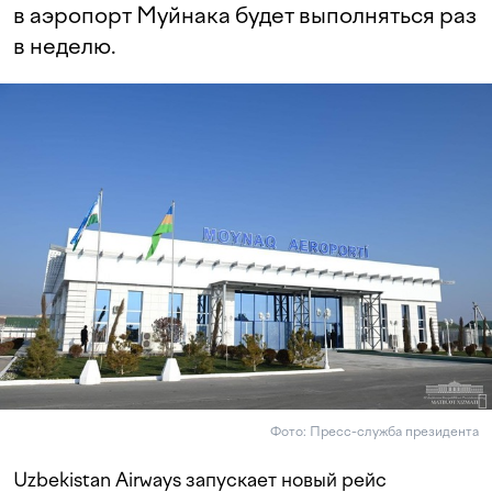
в аэропорт Муйнака будет выполняться раз
в неделю.
Фото: Пресс-служба президента
Uzbekistan Airways запускает новый рейс