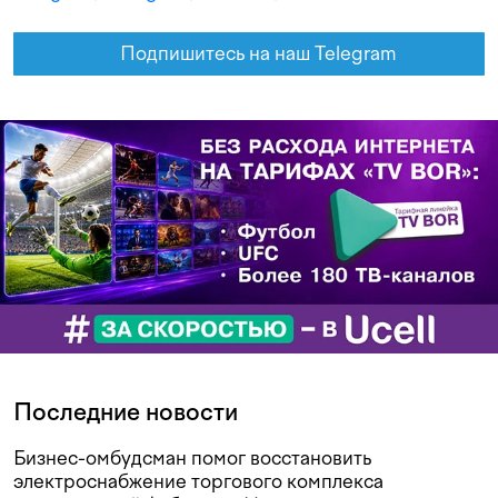
Подпишитесь на наш Telegram
Последние новости
Бизнес-омбудсман помог восстановить
электроснабжение торгового комплекса