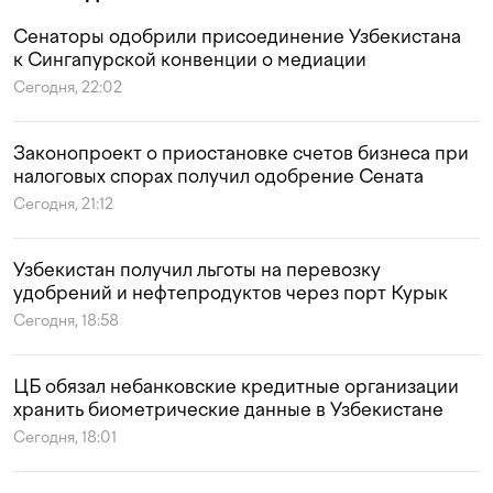
Сенаторы одобрили присоединение Узбекистана
к Сингапурской конвенции о медиации
Сегодня, 22:02
Законопроект о приостановке счетов бизнеса при
налоговых спорах получил одобрение Сената
Сегодня, 21:12
Узбекистан получил льготы на перевозку
удобрений и нефтепродуктов через порт Курык
Сегодня, 18:58
ЦБ обязал небанковские кредитные организации
хранить биометрические данные в Узбекистане
Сегодня, 18:01