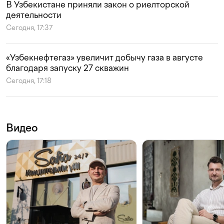
В Узбекистане приняли закон о риелторской
деятельности
Сегодня, 17:37
«Узбекнефтегаз» увеличит добычу газа в августе
благодаря запуску 27 скважин
Сегодня, 17:18
Видео