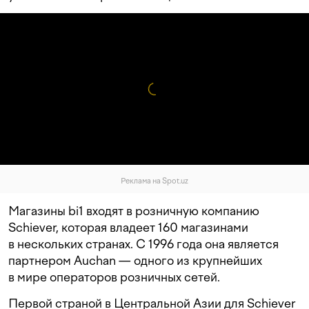
Реклама на Spot.uz
Магазины bi1 входят в розничную компанию
Schiever, которая владеет 160 магазинами
в нескольких странах. С 1996 года она является
партнером Auchan — одного из крупнейших
в мире операторов розничных сетей.
Первой страной в Центральной Азии для Schiever