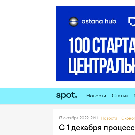
Новости
Статьи
17 октября 2022, 21:11
Новости
Эконо
С 1 декабря процес