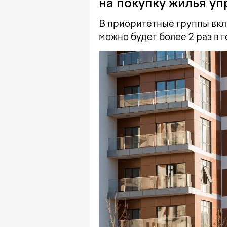
на покупку жилья уп
В приоритетные группы вклю
можно будет более 2 раз в г