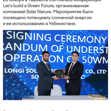
Let’s build a Green Future, организованная
компанией Solar Nature. Мероприятие было
посвящено потенциалу солнечной энергии
и ее использованию в Узбекистане.