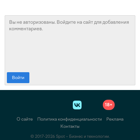
Войти
18+
О сайте
Политика конфиденциальности
Реклама
Контакты
© 2017-2026 Spot – Бизнес и технологии.