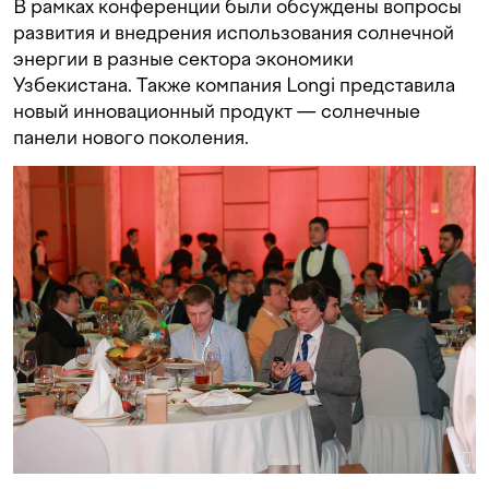
В рамках конференции были обсуждены вопросы
развития и внедрения использования солнечной
энергии в разные сектора экономики
Узбекистана. Также компания Longi представила
новый инновационный продукт — солнечные
панели нового поколения.