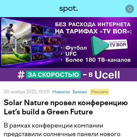
30 ноября 2022, 13:00
Новости
Бизнес
Реклама
Solar Nature провел конференцию
Let’s build a Green Future
В рамках конференции компании
представили солнечные панели нового