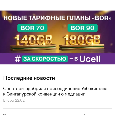
Последние новости
Сенаторы одобрили присоединение Узбекистана
к Сингапурской конвенции о медиации
Вчера, 22:02