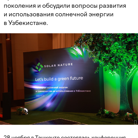
поколения и обсудили вопросы развития
и использования солнечной энергии
в Узбекистане.
28 ноября в Ташкенте состоялась конференция