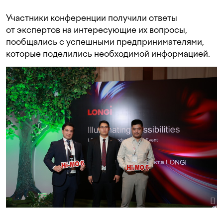
Участники конференции получили ответы
от экспертов на интересующие их вопросы,
пообщались с успешными предпринимателями,
которые поделились необходимой информацией.