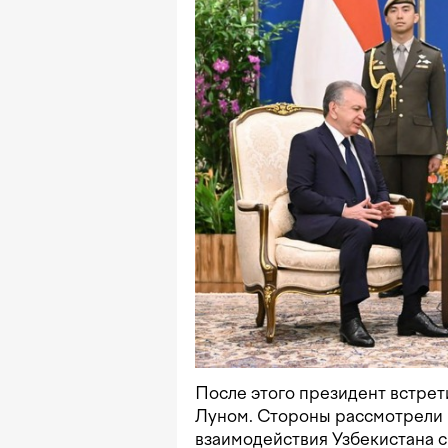
После этого президент встре
Луном. Стороны рассмотрели
взаимодействия Узбекистана с