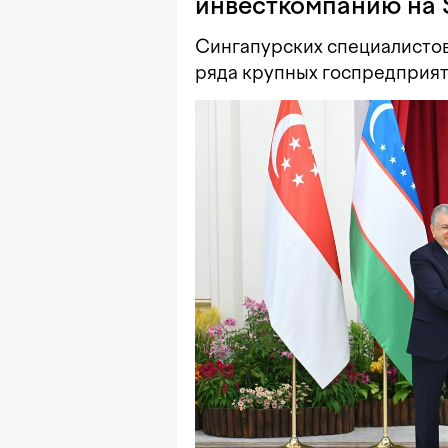
инвесткомпанию на 
Сингапурских специалистов
ряда крупных госпредприят