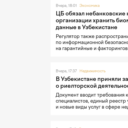
Вчера, 18:01
Экономика
ЦБ обязал небанковские
организации хранить би
данные в Узбекистане
Регулятор также распростран
по информационной безопасн
на гарантийные и факторингов
Вчера, 17:37
Недвижимость
В Узбекистане приняли з
о риелторской деятельно
Документ вводит требования 
специалистов, единый реестр 
и новые виды услуг в сфере н