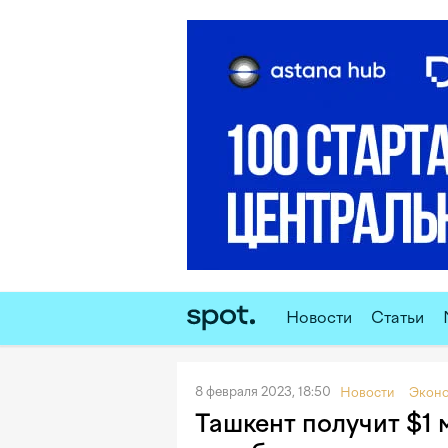
Новости
Статьи
8 февраля 2023, 18:50
Новости
Экон
Ташкент получит $1 