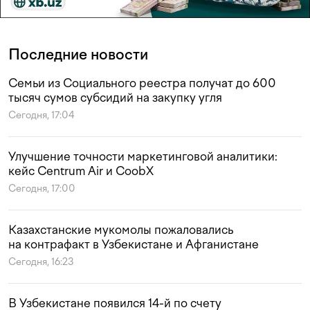
Последние новости
Семьи из Социального реестра получат до 600
тысяч сумов субсидий на закупку угля
Сегодня, 17:04
Улучшение точности маркетинговой аналитики:
кейс Centrum Air и CoobX
Сегодня, 17:00
Казахстанские мукомолы пожаловались
на контрафакт в Узбекистане и Афганистане
Сегодня, 16:23
В Узбекистане появился 14-й по счету