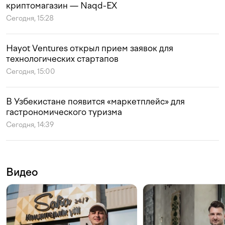
криптомагазин — Naqd-EX
Сегодня, 15:28
Hayot Ventures открыл прием заявок для
технологических стартапов
Сегодня, 15:00
В Узбекистане появится «маркетплейс» для
гастрономического туризма
Сегодня, 14:39
Видео