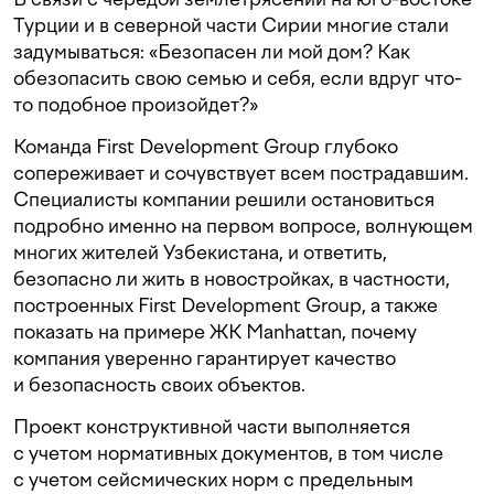
Турции и в северной части Сирии многие стали
задумываться: «Безопасен ли мой дом? Как
обезопасить свою семью и себя, если вдруг что-
то подобное произойдет?»
Команда First Development Group глубоко
сопереживает и сочувствует всем пострадавшим.
Специалисты компании решили остановиться
подробно именно на первом вопросе, волнующем
многих жителей Узбекистана, и ответить,
безопасно ли жить в новостройках, в частности,
построенных First Development Group, а также
показать на примере ЖК Manhattan, почему
компания уверенно гарантирует качество
и безопасность своих объектов.
Проект конструктивной части выполняется
с учетом нормативных документов, в том числе
с учетом сейсмических норм с предельным