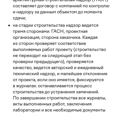
составляет договор с компанией по контролю
и надзору за данным объектом до момента
сдачи;
на стадии строительства надзор ведется
тремя сторонами: ГАСН, проектная
организация, сторона заказчика. Каждая
из сторон проверяет соответствие
выполняемых работ проекту (строительство
не переходит на следующий этап без
проверки предыдущего), проверяется
качество, ведется авторский и ежедневный
технический надзор, и малейшее отклонение
от проекта, если оно имеется, фиксируется
в журналах: останавливается процесс
строительства до устранения замечаний.
По завершении строительства все журналы,
акты выполненных работ, заключения
лаборатории и все необходимые документы