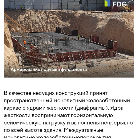
В качестве несущих конструкций принят
пространственный монолитный железобетонный
каркас с ядрами жесткости (диафрагмы). Ядра
жесткости воспринимают горизонтальную
сейсмическую нагрузку и выполнены непрерывно
по всей высоте здания. Междуэтажные
монолитные железобетонные
перекрытия,