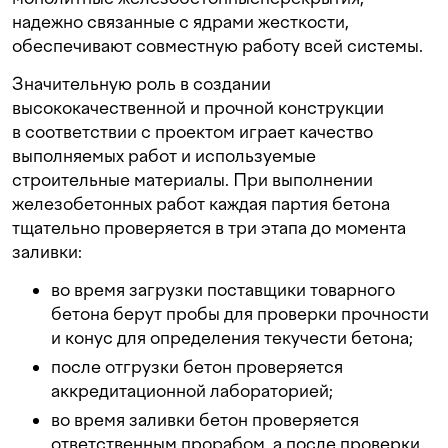
надежно связанные с ядрами жесткости,
обеспечивают совместную работу всей системы.
Значительную роль в создании
высококачественной и прочной конструкции
в соответствии с проектом играет качество
выполняемых работ и используемые
строительные материалы. При выполнении
железобетонных работ каждая партия бетона
тщательно проверяется в три этапа до момента
заливки:
во время загрузки поставщики товарного
бетона берут пробы для проверки прочности
и конус для определения текучести бетона;
после отгрузки бетон проверяется
аккредитационной лабораторией;
во время заливки бетон проверяется
ответственным прорабом, а после проверки