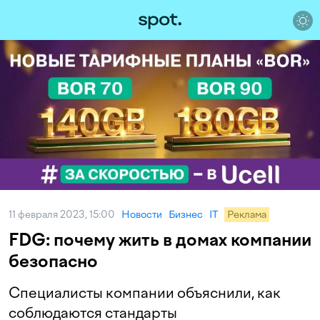
11 февраля 2023, 15:00
Новости
Бизнес
IT
Реклама
FDG: почему жить в домах компании
безопасно
Специалисты компании объяснили, как
соблюдаются стандарты