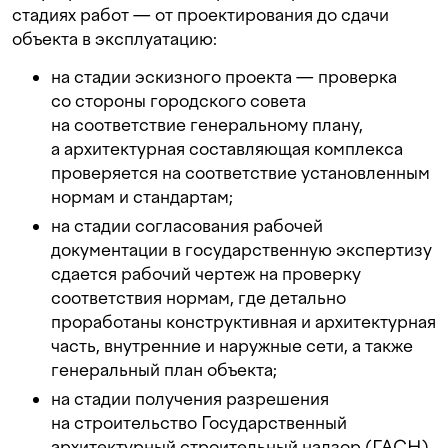
стадиях работ — от проектирования до сдачи
объекта в эксплуатацию:
на стадии эскизного проекта — проверка
со стороны городского совета
на соответствие генеральному плану,
а архитектурная составляющая комплекса
проверяется на соответствие установленным
нормам и стандартам;
на стадии согласования рабочей
документации в государственную экспертизу
сдается рабочий чертеж на проверку
соответствия нормам, где детально
проработаны конструктивная и архитектурная
часть, внутренние и наружные сети, а также
генеральный план объекта;
на стадии получения разрешения
на строительство Государственный
архитектурный строительный надзор (ГАСН)