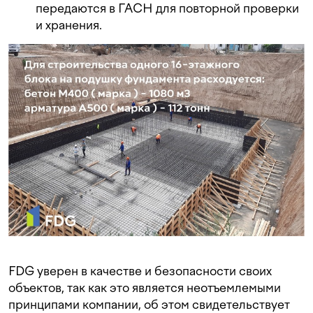
передаются в ГАСН для повторной проверки
и хранения.
FDG уверен в качестве и безопасности своих
объектов, так как это является неотъемлемыми
принципами компании, об этом свидетельствует