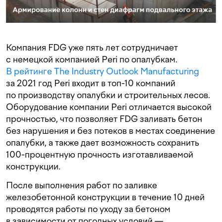
Компания FDG уже пять лет сотрудничает
с немецкой компанией Peri по опалубкам.
В рейтинге The Industry Outlook Manufacturing
за 2021 год Peri входит в топ-10 компаний
по производству опалубки и строительных лесов.
Оборудование компании Peri отличается высокой
прочностью, что позволяет FDG заливать бетон
без нарушения и без потеков в местах соединение
опалубки, а также дает возможность сохранить
100-процентную прочность изготавливаемой
конструкции.
После выполнения работ по заливке
железобетонной конструкции в течение 10 дней
проводятся работы по уходу за бетоном
в зависимости от погодных условий —