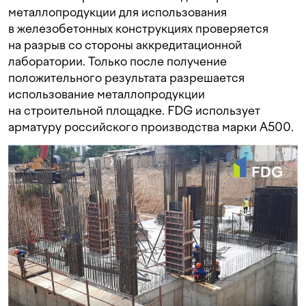
металлопродукции для использования
в железобетонных конструкциях проверяется
на разрыв со стороны аккредитационной
лаборатории. Только после получение
положительного результата разрешается
использование металлопродукции
на строительной площадке. FDG использует
арматуру российского производства марки A500.