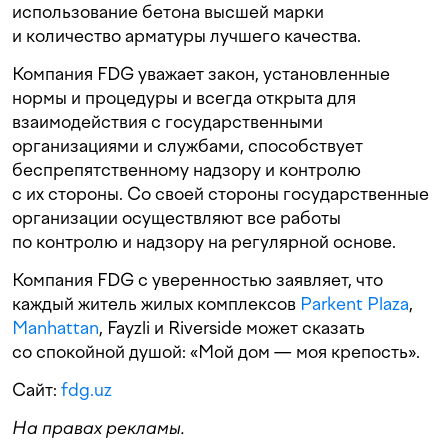
использование бетона высшей марки
и количество арматуры лучшего качества.
Компания FDG уважает закон, установленные
нормы и процедуры и всегда открыта для
взаимодействия с государственными
организациями и службами, способствует
беспрепятственному надзору и контролю
с их стороны. Со своей стороны государственные
организации осуществляют все работы
по контролю и надзору на регулярной основе.
Компания FDG с уверенностью заявляет, что
каждый житель жилых комплексов
Parkent Plaza
,
Manhattan
, Fayzli и Riverside может сказать
со спокойной душой: «Мой дом — моя крепость».
Сайт:
fdg.uz
На правах рекламы.