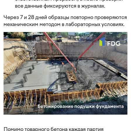
все данные фиксируются в журналах.
Через 7 и 28 дней образцы повторно проверяются
механическим методом в лабораторных условиях.
Помимо товарного бетона каждая партия