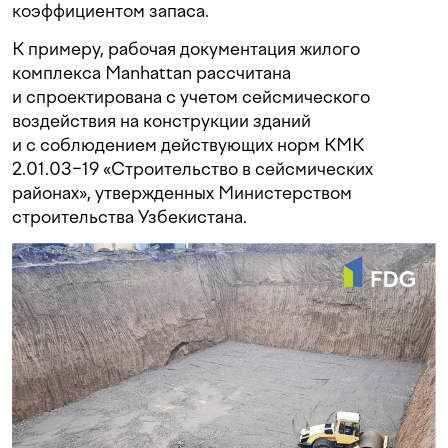
коэффициентом запаса.
К примеру, рабочая документация жилого
комплекса Manhattan рассчитана
и спроектирована с учетом сейсмического
воздействия на конструкции зданий
и с соблюдением действующих норм КМК
2.01.03−19 «Строительство в сейсмических
районах», утвержденных Министерством
строительства Узбекистана.