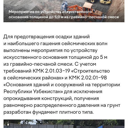
Для предотвращения осадки зданий
и наибольшего гашения сейсмических волн
выполнены мероприятия по устройству
искусственного основания толщиной до 5 м
из гравийно-песчаной смеси. С учетом
требований КМК 2.01.03−19 «Строительство
в сейсмических районах» и КМК 2.02.01−98
«Основания зданий и сооружений на территории
Республики Узбекистан» для исключения
опрокидывания конструкций, получения
равномерно распределенного давления на грунт
разработан фундамент плитного типа.