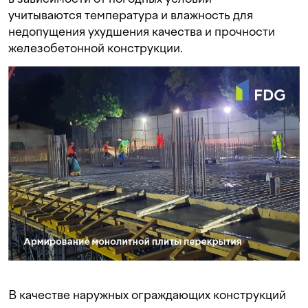
учитываются температура и влажность для
недопущения ухудшения качества и прочности
железобетонной конструкции.
В качестве наружных ограждающих конструкций