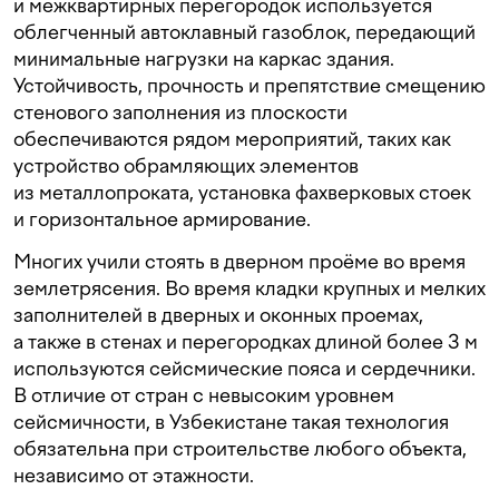
и межквартирных перегородок используется
облегченный автоклавный газоблок, передающий
минимальные нагрузки на каркас здания.
Устойчивость, прочность и препятствие смещению
стенового заполнения из плоскости
обеспечиваются рядом мероприятий, таких как
устройство обрамляющих элементов
из металлопроката, установка фахверковых стоек
и горизонтальное армирование.
Многих учили стоять в дверном проёме во время
землетрясения. Во время кладки крупных и мелких
заполнителей в дверных и оконных проемах,
а также в стенах и перегородках длиной более 3 м
используются сейсмические пояса и сердечники.
В отличие от стран с невысоким уровнем
сейсмичности, в Узбекистане такая технология
обязательна при строительстве любого объекта,
независимо от этажности.