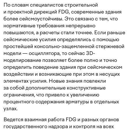
По словам специалистов строительной
и проектной дирекций FDG, современные здания
более сейсмоустойчивы. Это связано с тем, что
нормативные требования непрерывно
повышаются, а расчеты стали точнее. Если раньше
сейсмические усилия определялись с помощью
простейшей консольно-защемленной стержневой
модели — осциллятора, то сейчас 3D-
моделирование позволяет более полно и точно
определить поведение здания при сейсмическом
воздействии и возникающие при этом в несущих
элементах усилия. Новые знания повлекли
за собой дополнительные конструктивные
ограничения, что привело к увеличению
процентного содержания арматуры в отдельных
узлах.
Ведется взаимная работа FDG и разных органов
государственного надзора и контроля на всех