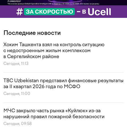
Последние новости
Хоким Ташкента взял на контроль ситуацию
с недостроенным жилым комплексом
в Сергелийском районе
Сегодня, 11:13
TBC Uzbekistan представил финансовые результаты
за II квартал 2026 года по МСФО
Сегодня, 11:00
МЧС закрыло часть рынка «Куйлюк» из-за
нарушений правил пожарной безопасности
Сегодня, 09:58