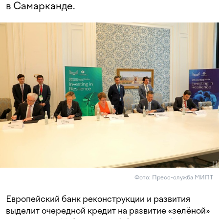
в Самарканде.
Фото: Пресс-служба МИПТ
Европейский банк реконструкции и развития
выделит очередной кредит на развитие «зелёной»