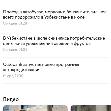
Проезд в автобусах, морковь и бензин: что сильнее
всего подорожало в Узбекистане в июле
Сегодня, 01:28
В Узбекистане в июле снизились потребительские
цены из-за удешевления овощей и фруктов
Сегодня, 01:08
Octobank запустил новые программы
автокредитования
Вчера, 21:00
Видео