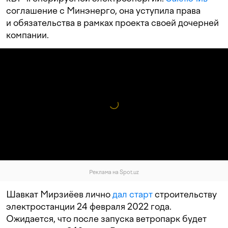
соглашение с Минэнерго, она уступила права
и обязательства в рамках проекта своей дочерней
компании.
Реклама на Spot.uz
Шавкат Мирзиёев лично
дал старт
строительству
электростанции 24 февраля 2022 года.
Ожидается, что после запуска ветропарк будет