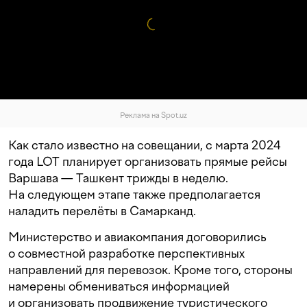
Реклама на Spot.uz
Как стало известно на совещании, с марта 2024
года LOT планирует организовать прямые рейсы
Варшава — Ташкент трижды в неделю.
На следующем этапе также предполагается
наладить перелёты в Самарканд.
Министерство и авиакомпания договорились
о совместной разработке перспективных
направлений для перевозок. Кроме того, стороны
намерены обмениваться информацией
и организовать продвижение туристического