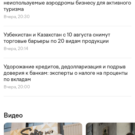
неиспользуемые аэродромы бизнесу для активного
туризма
Вчера, 20:30
Узбекистан и Казахстан с 10 августа снимут
торговые барьеры по 20 видам продукции
Вчера, 20:14
Удорожание кредитов, дедолларизация и подрыв
доверия к банкам: эксперты о налоге на проценты
по вкладам
Вчера, 20:00
Видео