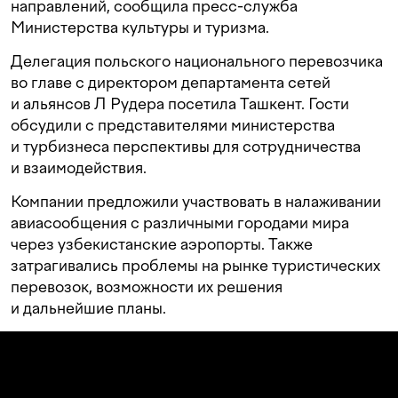
направлений, сообщила пресс-служба
Министерства культуры и туризма.
Делегация польского национального перевозчика
во главе с директором департамента сетей
и альянсов Л Рудера посетила Ташкент. Гости
обсудили с представителями министерства
и турбизнеса перспективы для сотрудничества
и взаимодействия.
Компании предложили участвовать в налаживании
авиасообщения с различными городами мира
через узбекистанские аэропорты. Также
затрагивались проблемы на рынке туристических
перевозок, возможности их решения
и дальнейшие планы.