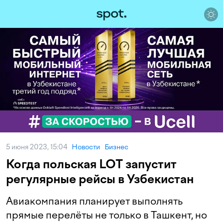
5 июня 2023, 15:04
Новости
Бизнес
Когда польская LOT запустит
регулярные рейсы в Узбекистан
Авиакомпания планирует выполнять
прямые перелёты не только в Ташкент, но