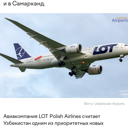
и в Самарканд.
Фото: Uzbekistan Airports
Авиакомпания LOT Polish Airlines считает
Узбекистан одним из приоритетных новых