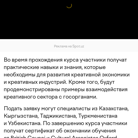
Реклама на Spot.uz
Во время прохождения курса участники получат
практические навыки и знания, которые
необходимы для развития креативной экономики
и креативных индустрий. Кроме того, будут
продемонстрированы примеры взаимодействия
креативного сектора с госорганами.
Подать заявку могут специалисты из Казахстана,
Кыргызстана, Таджикистана, Туркменистана
и Узбекистана. По завершению курса участники
получат сертификат об окончании обучения
от British Counci и Cultural Associates Oxford.