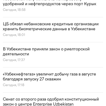
удобрений и нефтепродуктов через порт Курык
Сегодня, 18:58
ЦБ обязал небанковские кредитные организации
хранить биометрические данные в Узбекистане
Сегодня, 18:01
В Узбекистане приняли закон о риелторской
деятельности
Сегодня, 17:37
«Узбекнефтегаз» увеличит добычу газа в августе
благодаря запуску 27 скважин
Сегодня, 17:18
Сенат со второго раза одобрил конституционный
закон о центре Enterprise Uzbekistan