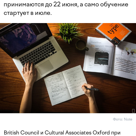
принимаются до 22 июня, а само обучение
стартует в июле.
Фото: Note
British Council и Cultural Associates Oxford при