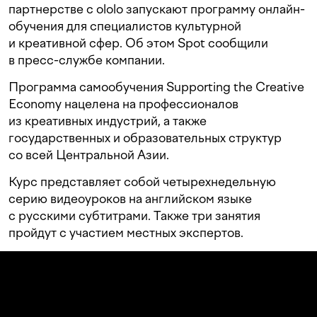
партнерстве с ololo запускают программу онлайн-
обучения для специалистов культурной
и креативной сфер. Об этом Spot сообщили
в пресс-службе компании.
Программа самообучения Supporting the Creative
Economy нацелена на профессионалов
из креативных индустрий, а также
государственных и образовательных структур
со всей Центральной Азии.
Курс представляет собой четырехнедельную
серию видеоуроков на английском языке
с русскими субтитрами. Также три занятия
пройдут с участием местных экспертов.