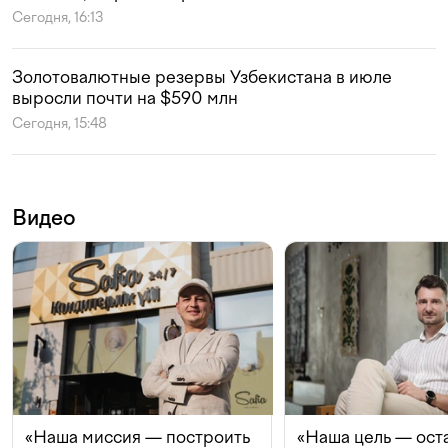
Сегодня, 16:13
Золотовалютные резервы Узбекистана в июле
выросли почти на $590 млн
Сегодня, 15:48
Видео
«Наша миссия — построить
«Наша цель — ост