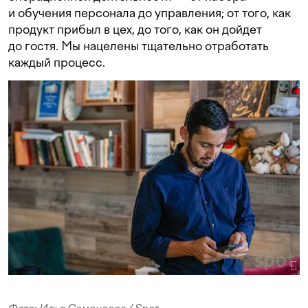
и обучения персонала до управления; от того, как
продукт прибыл в цех, до того, как он дойдет
до гостя. Мы нацелены тщательно отработать
каждый процесс.