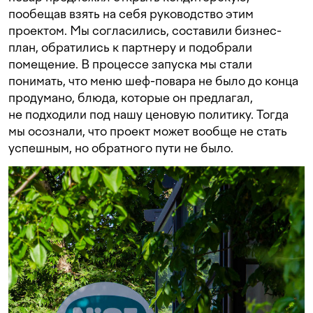
пообещав взять на себя руководство этим
проектом. Мы согласились, составили бизнес-
план, обратились к партнеру и подобрали
помещение. В процессе запуска мы стали
понимать, что меню шеф-повара не было до конца
продумано, блюда, которые он предлагал,
не подходили под нашу ценовую политику. Тогда
мы осознали, что проект может вообще не стать
успешным, но обратного пути не было.