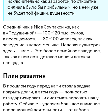
исключительно как заработок, то открытие
филиала было бы прибыльным, но в нем уже
не будет той фишки, душевности.
Средний чек в Nice Joy такой же, как
в «Подушечной» — 100−120 тыс. сумов,
а посещаемость — 80−100 человек, так как
заведение в целом меньше. Целевая аудитория
здесь — мамы. Это более семейное заведение,
так как в нем есть детское меню и детская
площадка.
План развития
В прошлом году перед нами стояла задача
покрыть долги, в этом году — полностью
стандартизировать и систематизировать нашу
работу. Сейчас мы уделяем большое внимание
операционной деятельности — от набора