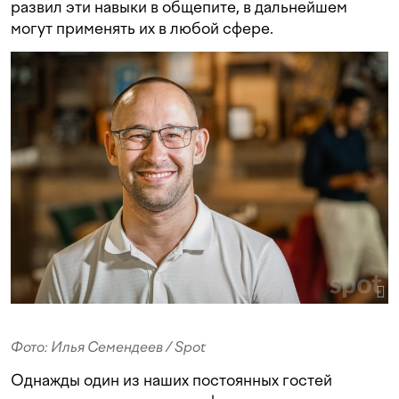
развил эти навыки в общепите, в дальнейшем
могут применять их в любой сфере.
Фото: Илья Семендеев / Spot
Однажды один из наших постоянных гостей