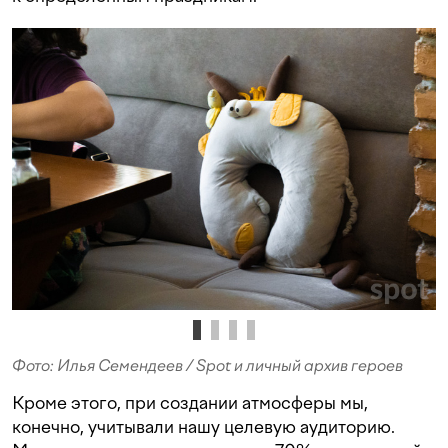
Фото: Илья Семендеев / Spot и личный архив героев
Кроме этого, при создании атмосферы мы,
конечно, учитывали нашу целевую аудиторию.