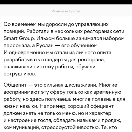
Реклама на Spot.uz
Со временем мы доросли до управляющих
позиций. Работали в нескольких ресторанах сети
Smart Group. Ильхом больше занимался набором
персонала, а Руслан — его обучением.
И одновременно мы стали из личного опыта
разрабатывать стандарты для ресторана,
налаживали систему работы, обучали
сотрудников.
Общепит — это сильная школа жизни. Многие
воспринимают эту сферу только как временную
работу, но здесь получаешь многие полезные для
жизни навыки. Например, хороший официант
должен знать не только меню, но и характер
и настроение гостя, обладать навыками продаж,
коммуникаций, стрессоустойчивостью. Те, кто