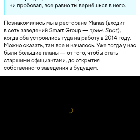
ни пробовал, все равно ты вернёшься в него.
Познакомились мы в ресторане Manas (входит
в сеть заведений Smart Group —
прим. Spot
),
когда оба устроились туда на работу в 2014 году.
Можно сказать, там все и началось. Уже тогда у нас
были большие планы — от того, чтобы стать
старшими официантами, до открытия
собственного заведения в будущем.