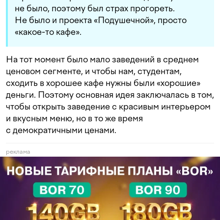
не было, поэтому был страх прогореть.
Не было и проекта «Подушечной», просто
«какое-то кафе».
На тот момент было мало заведений в среднем
ценовом сегменте, и чтобы нам, студентам,
сходить в хорошее кафе нужны были «хорошие»
деньги. Поэтому основная идея заключалась в том,
чтобы открыть заведение с красивым интерьером
и вкусным меню, но в то же время
с демократичными ценами.
реклама