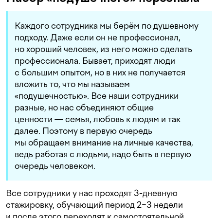
Каждого сотрудника мы берём по душевному
подходу. Даже если он не профессионал,
но хороший человек, из него можно сделать
профессионала. Бывает, приходят люди
с большим опытом, но в них не получается
вложить то, что мы называем
«подушечностью». Все наши сотрудники
разные, но нас объединяют общие
ценности — семья, любовь к людям и так
далее. Поэтому в первую очередь
мы обращаем внимание на личные качества,
ведь работая с людьми, надо быть в первую
очередь человеком.
Все сотрудники у нас проходят 3-дневную
стажировку, обучающий период 2−3 недели
и после этого переходят к самостоятельной