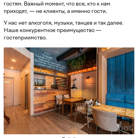
гостям. Важный момент, что все, кто к нам
приходят, — не клиенты, а именно гости.
У нас нет алкоголя, музыки, танцев и так далее.
Наше конкурентное преимущество —
гостеприимство.