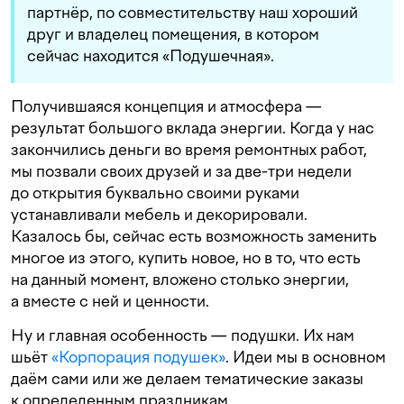
партнёр, по совместительству наш хороший
друг и владелец помещения, в котором
сейчас находится «Подушечная».
Получившаяся концепция и атмосфера —
результат большого вклада энергии. Когда у нас
закончились деньги во время ремонтных работ,
мы позвали своих друзей и за две-три недели
до открытия буквально своими руками
устанавливали мебель и декорировали.
Казалось бы, сейчас есть возможность заменить
многое из этого, купить новое, но в то, что есть
на данный момент, вложено столько энергии,
а вместе с ней и ценности.
Ну и главная особенность — подушки. Их нам
шьёт
«Корпорация подушек»
. Идеи мы в основном
даём сами или же делаем тематические заказы
к определенным праздникам.