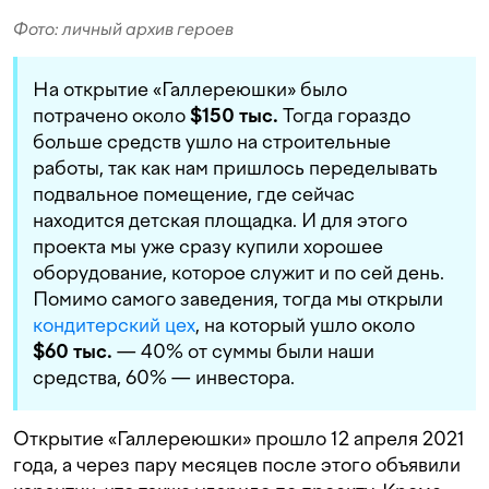
Фото: личный архив героев
На открытие «Галлереюшки» было
потрачено около
$150 тыс.
Тогда гораздо
больше средств ушло на строительные
работы, так как нам пришлось переделывать
подвальное помещение, где сейчас
находится детская площадка. И для этого
проекта мы уже сразу купили хорошее
оборудование, которое служит и по сей день.
Помимо самого заведения, тогда мы открыли
кондитерский цех
, на который ушло около
$60 тыс.
— 40% от суммы были наши
средства, 60% — инвестора.
Открытие «Галлереюшки» прошло 12 апреля 2021
года, а через пару месяцев после этого объявили