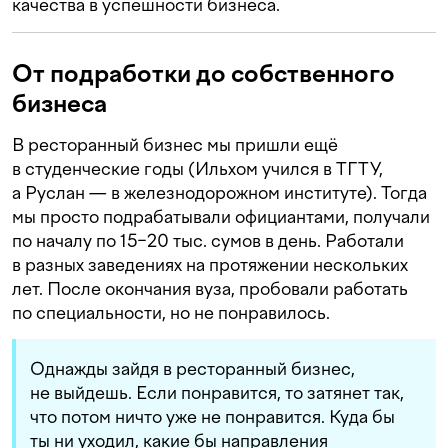
качества в успешности бизнеса.
От подработки до собственного
бизнеса
В ресторанный бизнес мы пришли ещё
в студенческие годы (Ильхом учился в ТГТУ,
а Руслан — в железнодорожном институте). Тогда
мы просто подрабатывали официантами, получали
по началу по 15−20 тыс. сумов в день. Работали
в разных заведениях на протяжении нескольких
лет. После окончания вуза, пробовали работать
по специальности, но не понравилось.
Однажды зайдя в ресторанный бизнес,
не выйдешь. Если понравится, то затянет так,
что потом ничто уже не понравится. Куда бы
ты ни уходил, какие бы направления