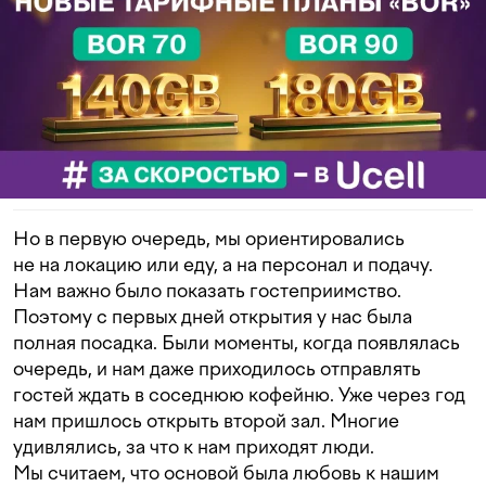
Но в первую очередь, мы ориентировались
не на локацию или еду, а на персонал и подачу.
Нам важно было показать гостеприимство.
Поэтому с первых дней открытия у нас была
полная посадка. Были моменты, когда появлялась
очередь, и нам даже приходилось отправлять
гостей ждать в соседнюю кофейню. Уже через год
нам пришлось открыть второй зал. Многие
удивлялись, за что к нам приходят люди.
Мы считаем, что основой была любовь к нашим