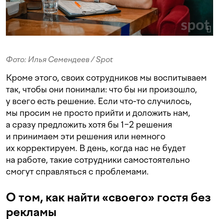
Фото: Илья Семендеев / Spot
Кроме этого, своих сотрудников мы воспитываем
так, чтобы они понимали: что бы ни произошло,
у всего есть решение. Если что-то случилось,
мы просим не просто прийти и доложить нам,
а сразу предложить хотя бы 1−2 решения
и принимаем эти решения или немного
их корректируем. В день, когда нас не будет
на работе, такие сотрудники самостоятельно
смогут справляться с проблемами.
О том, как найти «своего» гостя без
рекламы