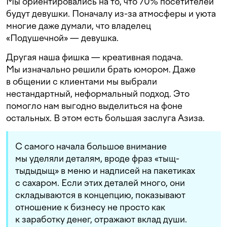
Мы ориентировались на то, что 70% посетителей
будут девушки. Поначалу из-за атмосферы и уюта
многие даже думали, что владелец
«Подушечной» — девушка.
Другая наша фишка — креативная подача.
Мы изначально решили брать юмором. Даже
в общении с клиентами мы выбрали
нестандартный, неформальный подход. Это
помогло нам выгодно выделиться на фоне
остальных. В этом есть большая заслуга Азиза.
С самого начала большое внимание
мы уделяли деталям, вроде фраз «тыщ-
тыдыдыщ» в меню и надписей на пакетиках
с сахаром. Если этих деталей много, они
складываются в концепцию, показывают
отношение к бизнесу не просто как
к заработку денег, отражают вклад души.