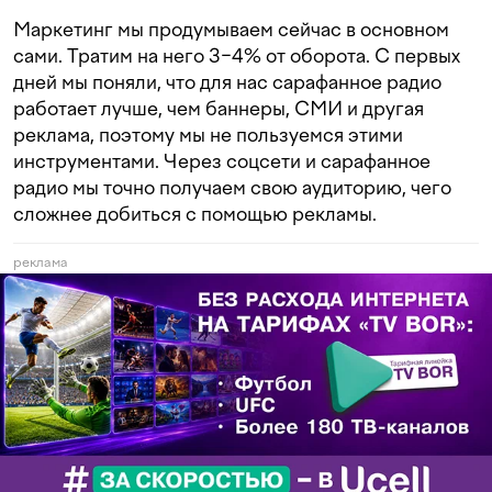
Маркетинг мы продумываем сейчас в основном
сами. Тратим на него 3−4% от оборота. С первых
дней мы поняли, что для нас сарафанное радио
работает лучше, чем баннеры, СМИ и другая
реклама, поэтому мы не пользуемся этими
инструментами. Через соцсети и сарафанное
радио мы точно получаем свою аудиторию, чего
сложнее добиться с помощью рекламы.
реклама