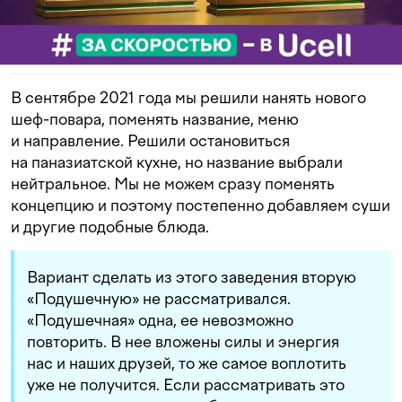
В сентябре 2021 года мы решили нанять нового
шеф-повара, поменять название, меню
и направление. Решили остановиться
на паназиатской кухне, но название выбрали
нейтральное. Мы не можем сразу поменять
концепцию и поэтому постепенно добавляем суши
и другие подобные блюда.
Вариант сделать из этого заведения вторую
«Подушечную» не рассматривался.
«Подушечная» одна, ее невозможно
повторить. В нее вложены силы и энергия
нас и наших друзей, то же самое воплотить
уже не получится. Если рассматривать это