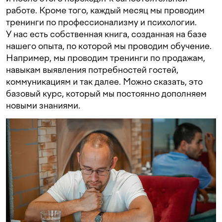
работе. Кроме того, каждый месяц мы проводим
тренинги по профессионализму и психологии.
У нас есть собственная книга, созданная на базе
нашего опыта, по которой мы проводим обучение.
Например, мы проводим тренинги по продажам,
навыкам выявления потребностей гостей,
коммуникациям и так далее. Можно сказать, это
базовый курс, который мы постоянно дополняем
новыми знаниями.