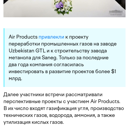
Air Products
привлекли
к проекту
переработки промышленных газов на заводе
Uzbekistan GTL и к строительству завода
метанола для Saneg. Только за последние
два года компания согласилась
инвестировать в развитие проектов более $1
млрд.
Далее участники встречи рассматривали
перспективные проекты с участием Air Products.
В их число входят газификация угля, производство
технических газов, водорода, аммония, а также
утилизация кислых газов.