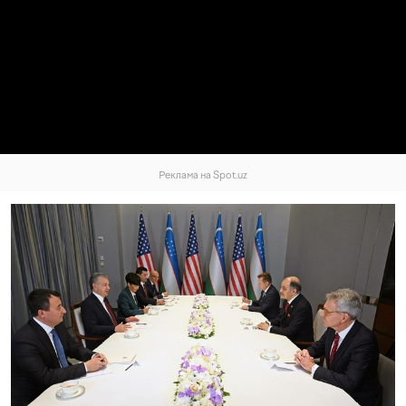
Реклама на Spot.uz