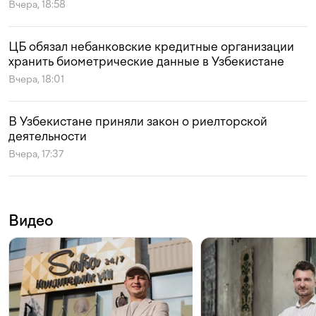
Вчера, 18:58
ЦБ обязал небанковские кредитные организации
хранить биометрические данные в Узбекистане
Вчера, 18:01
В Узбекистане приняли закон о риелторской
деятельности
Вчера, 17:37
Видео