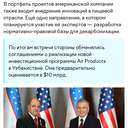
В портфель проектов американской компании
также входит внедрение инноваций в пищевой
отрасли. Ещё одно направление, в котором
планируется участие её экспертов — разработка
нормативно-правовой базы для декарбонизации.
По итогам встречи стороны обменялись
соглашениями о реализации новой
инвестиционной программы Air Products
в Узбекистане. Она предварительно
оценивается в $10 млрд.