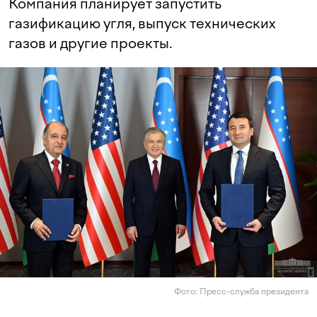
Компания планирует запустить
газификацию угля, выпуск технических
газов и другие проекты.
Фото: Пресс-служба президента