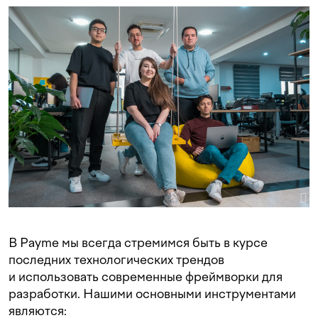
В Payme мы всегда стремимся быть в курсе
последних технологических трендов
и использовать современные фреймворки для
разработки. Нашими основными инструментами
являются: