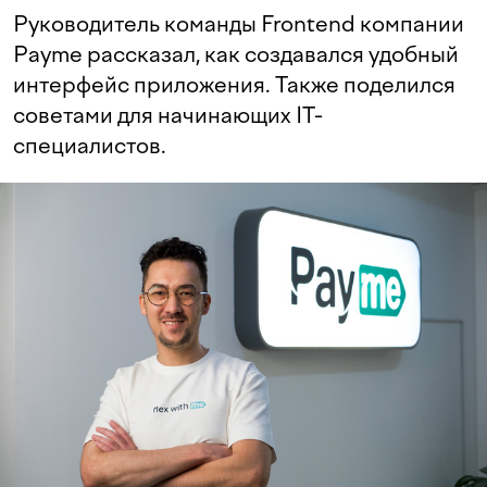
Руководитель команды Frontend компании
Payme рассказал, как создавался удобный
интерфейс приложения. Также поделился
советами для начинающих IT-
специалистов.