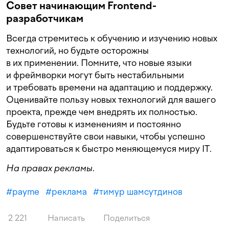
Совет начинающим Frontend-
разработчикам
Всегда стремитесь к обучению и изучению новых
технологий, но будьте осторожны
в их применении. Помните, что новые языки
и фреймворки могут быть нестабильными
и требовать времени на адаптацию и поддержку.
Оценивайте пользу новых технологий для вашего
проекта, прежде чем внедрять их полностью.
Будьте готовы к изменениям и постоянно
совершенствуйте свои навыки, чтобы успешно
адаптироваться к быстро меняющемуся миру IT.
На правах рекламы
.
#
payme
#
реклама
#
тимур шамсутдинов
2 221
Написать
Поделиться