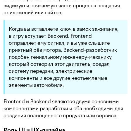
видимую и осязаемую часть процесса создания
приложений или сайтов.
Когда вы вставляете ключ в замок зажигания,
в игру вступает Backend. Frontend
отправляет ему сигнал, и вы уже слышите
приятный рёв мотора. Backend-разработчик
подобен гениальному инженеру-механику,
который сотворил этот двигатель, создал
систему передачи, электрические
компоненты и все другие неотъемлемые
элементы автомобиля.
Frontend и Backend являются двумя основными
компонентами разработки и оба необходимы для
создания полноценного продукта или сервиса.
Роль UI и UX-дизайна