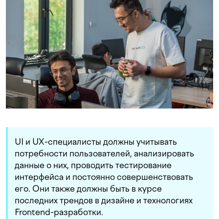
UI и UX-специалисты должны учитывать
потребности пользователей, анализировать
данные о них, проводить тестирование
интерфейса и постоянно совершенствовать
его. Они также должны быть в курсе
последних трендов в дизайне и технологиях
Frontend-разработки.