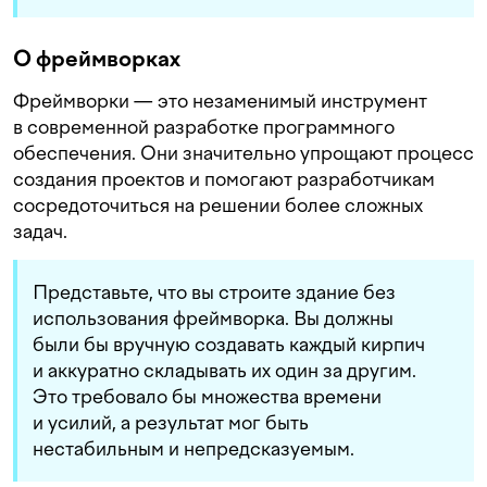
О фреймворках
Фреймворки — это незаменимый инструмент
в современной разработке программного
обеспечения. Они значительно упрощают процесс
создания проектов и помогают разработчикам
сосредоточиться на решении более сложных
задач.
Представьте, что вы строите здание без
использования фреймворка. Вы должны
были бы вручную создавать каждый кирпич
и аккуратно складывать их один за другим.
Это требовало бы множества времени
и усилий, а результат мог быть
нестабильным и непредсказуемым.