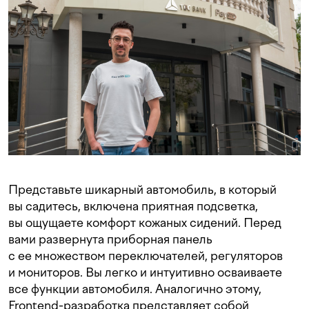
Представьте шикарный автомобиль, в который
вы садитесь, включена приятная подсветка,
вы ощущаете комфорт кожаных сидений. Перед
вами развернута приборная панель
с ее множеством переключателей, регуляторов
и мониторов. Вы легко и интуитивно осваиваете
все функции автомобиля. Аналогично этому,
Frontend-разработка представляет собой