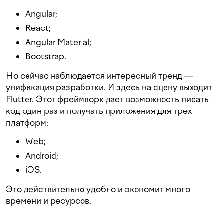
Angular;
React;
Angular Material;
Bootstrap.
Но сейчас наблюдается интересный тренд —
унификация разработки. И здесь на сцену выходит
Flutter. Этот фреймворк дает возможность писать
код один раз и получать приложения для трех
платформ:
Web;
Android;
iOS.
Это действительно удобно и экономит много
времени и ресурсов.