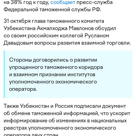
на 38% год к году,
сообщает
пресс-служба
Федеральной таможенной службы РФ.
31 октября глава таможенного комитета
Узбекистана Акмалходжа Мавлонов обсудил
со своим российским коллегой Русланом
Давыдовым вопросы развития взаимной торговли.
Стороны договорились о развитии
упрощенного таможенного коридора
и взаимном признании институтов
уполномоченного экономического
оператора.
Также Узбекистан и Россия подписали документ
об обмене таможенной информацией, что ускорит
информирование об изменениях в национальных
реестрах уполномоченного экономического
оператора двух стран.