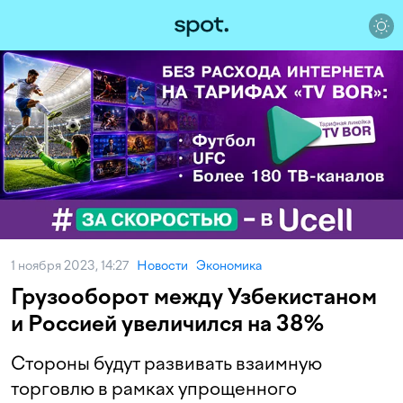
1 ноября 2023, 14:27
Новости
Экономика
Грузооборот между Узбекистаном
и Россией увеличился на 38%
Стороны будут развивать взаимную
торговлю в рамках упрощенного