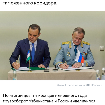
таможенного коридора.
Фото: Пресс-служба ФТС России
По итогам девяти месяцев нынешнего года
грузооборот Узбекистана и России увеличился