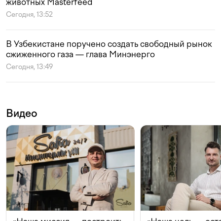
животных Masterfeed
Сегодня, 13:52
В Узбекистане поручено создать свободный рынок
сжиженного газа — глава Минэнерго
Сегодня, 13:49
Видео