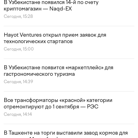
В Узбекистане появился 14-й по счету
криптомагазин — Naqd-EX
Сегодня, 15:28
Hayot Ventures открыл прием заявок для
технологических стартапов
Сегодня, 15:00
В Узбекистане появится «маркетплейс» для
гастрономического туризма
Сегодня, 14:39
Все трансформаторы «красной» категории
отремонтируют до 1 сентября — РЭС
Сегодня, 14:14
В Ташкенте на торги выставили завод кормов для