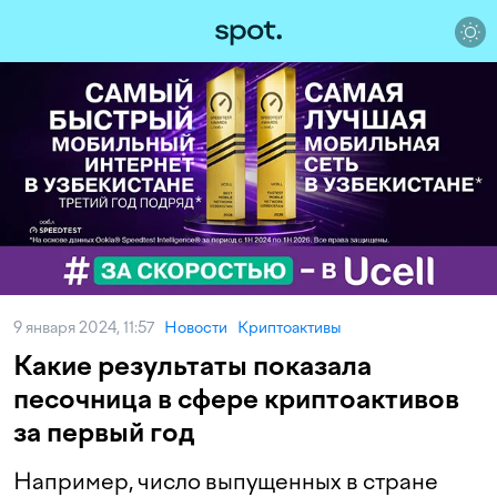
9 января 2024, 11:57
Новости
Криптоактивы
Какие результаты показала
песочница в сфере криптоактивов
за первый год
Например, число выпущенных в стране