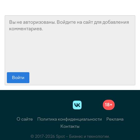
Войти
18+
О сайте
Политика конфиденциальности
Реклама
Контакты
© 2017-2026 Spot – Бизнес и технологии.