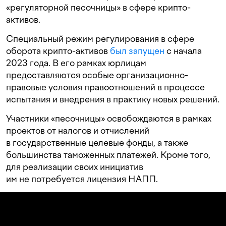
«регуляторной песочницы» в сфере крипто-
активов.
Специальный режим регулирования в сфере
оборота крипто-активов
был запущен
с начала
2023 года. В его рамках юрлицам
предоставляются особые организационно-
правовые условия правоотношений в процессе
испытания и внедрения в практику новых решений.
Участники «песочницы» освобождаются в рамках
проектов от налогов и отчислений
в государственные целевые фонды, а также
большинства таможенных платежей. Кроме того,
для реализации своих инициатив
им не потребуется лицензия НАПП.