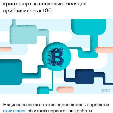
криптокарт за несколько месяцев
приблизилось к 100.
Национальное агентство перспективных проектов
отчиталось
об итогах первого года работы