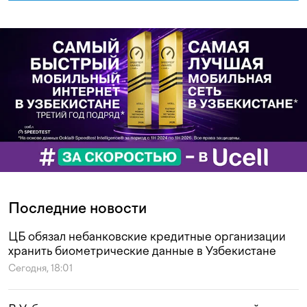
Последние новости
ЦБ обязал небанковские кредитные организации
хранить биометрические данные в Узбекистане
Сегодня, 18:01