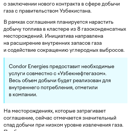
о заключении нового контракта в сфере добычи
газа с правительством Узбекистана.
В рамках соглашения планируется нарастить
добычу топлива в кластере из 8 газоконденсатных
месторождений. Инициатива направлена
на расширение внутренних запасов газа
и содействие сокращению углеродных выбросов.
Condor Energies предоставит необходимые
услуги совместно с «Узбекнефтегазом».
Весь объем добычи будет реализован для
внутреннего потребления, отметили
в компании.
На месторождениях, которые затрагивает
соглашение, сейчас отмечается значительный
спад добычи при низком уровне извлечения газа.