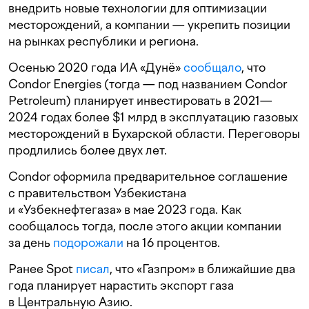
внедрить новые технологии для оптимизации
месторождений, а компании — укрепить позиции
на рынках республики и региона.
Осенью 2020 года ИА «Дунё»
сообщало
, что
Condor Energies (тогда — под названием Condor
Petroleum) планирует инвестировать в 2021—
2024 годах более $1 млрд в эксплуатацию газовых
месторождений в Бухарской области. Переговоры
продлились более двух лет.
Condor оформила предварительное соглашение
с правительством Узбекистана
и «Узбекнефтегаза» в мае 2023 года. Как
сообщалось тогда, после этого акции компании
за день
подорожали
на 16 процентов.
Ранее Spot
писал
, что «Газпром» в ближайшие два
года планирует нарастить экспорт газа
в Центральную Азию.