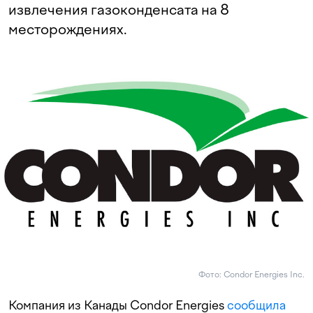
извлечения газоконденсата на 8
месторождениях.
Фото: Condor Energies Inc.
Компания из Канады Condor Energies
сообщила