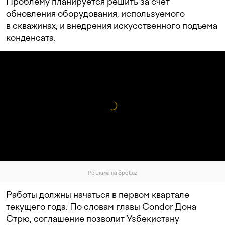
Проблему планируется решить за счет
обновления оборудования, используемого
в скважинах, и внедрения искусственного подъема
конденсата.
Реклама на Spot.uz
Работы должны начаться в первом квартале
текущего года. По словам главы Condor Дона
Стрю, соглашение позволит Узбекистану