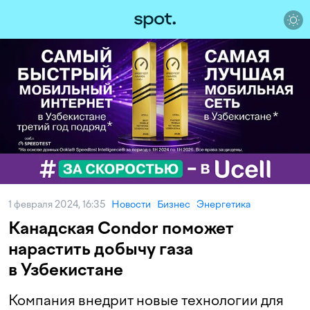
1 февраля 2024, 16:35
Новости
Бизнес
Энергетика
Канадская Condor поможет
нарастить добычу газа
в Узбекистане
Компания внедрит новые технологии для