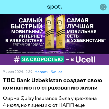
9 июля 2024, 12:39
Новости
Бизнес
TBC Bank Uzbekistan создает свою
компанию по страхованию жизни
Фирма Qulay Insurance была учреждена
4 июля, но лицензию от НАПП еще