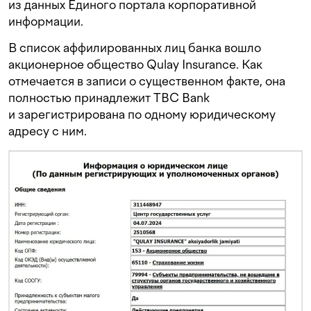
из данных Единого портала корпоративной
информации.
В список аффилированных лиц банка вошло
акционерное общество Qulay Insurance. Как
отмечается в записи о существенном факте, она
полностью принадлежит TBC Bank
и зарегистрирована по одному юридическому
адресу с ним.