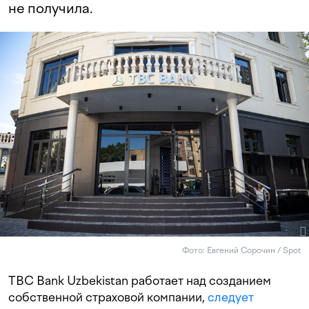
не получила.
Фото: Евгений Сорочин / Spot
TBC Bank Uzbekistan работает над созданием
собственной страховой компании,
следует