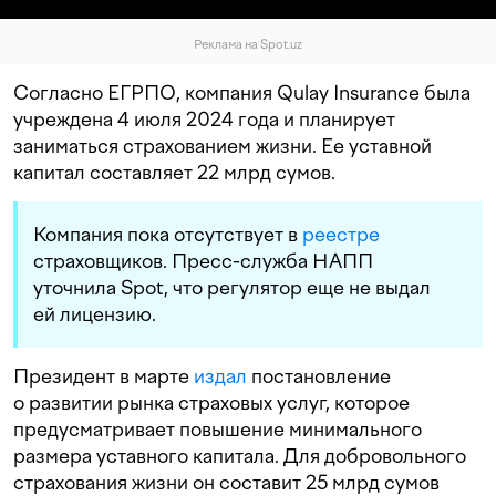
Реклама на Spot.uz
Согласно ЕГРПО, компания Qulay Insurance была
учреждена 4 июля 2024 года и планирует
заниматься страхованием жизни. Ее уставной
капитал составляет 22 млрд сумов.
Компания пока отсутствует в
реестре
страховщиков. Пресс-служба НАПП
уточнила Spot, что регулятор еще не выдал
ей лицензию.
Президент в марте
издал
постановление
о развитии рынка страховых услуг, которое
предусматривает повышение минимального
размера уставного капитала. Для добровольного
страхования жизни он составит 25 млрд сумов