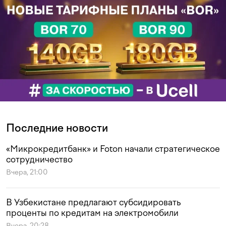
Последние новости
«Микрокредитбанк» и Foton начали стратегическое
сотрудничество
Вчера, 21:00
В Узбекистане предлагают субсидировать
проценты по кредитам на электромобили
Вчера, 20:28