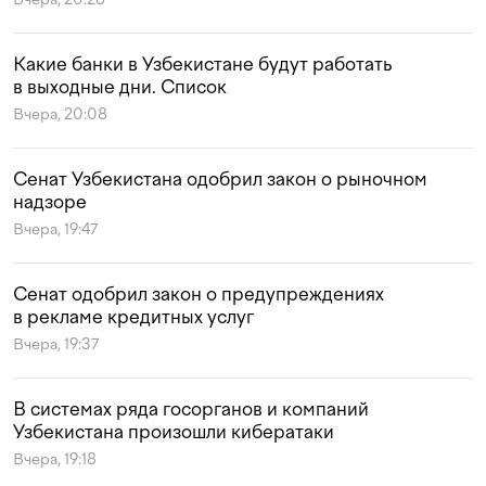
Какие банки в Узбекистане будут работать
в выходные дни. Список
Вчера, 20:08
Сенат Узбекистана одобрил закон о рыночном
надзоре
Вчера, 19:47
Сенат одобрил закон о предупреждениях
в рекламе кредитных услуг
Вчера, 19:37
В системах ряда госорганов и компаний
Узбекистана произошли кибератаки
Вчера, 19:18