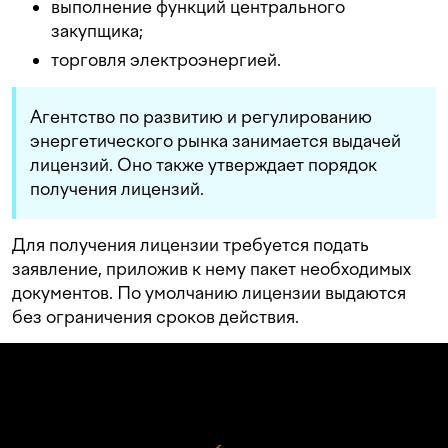
выполнение функций центрального
закупщика;
торговля электроэнергией.
Агентство по развитию и регулированию
энергетического рынка занимается выдачей
лицензий. Оно также утверждает порядок
получения лицензий.
Для получения лицензии требуется подать
заявление, приложив к нему пакет необходимых
документов. По умолчанию лицензии выдаются
без ограничения сроков действия.