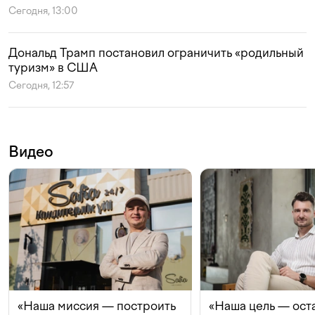
Сегодня, 13:00
Дональд Трамп постановил ограничить «родильный
туризм» в США
Сегодня, 12:57
Видео
«Наша миссия — построить
«Наша цель — ост