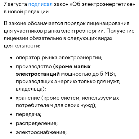
7 августа
подписал
закон «Об электроэнергетике»
в новой редакции.
В законе обозначается порядок лицензирования
для участников рынка электроэнергии. Получение
лицензии обязательно в следующих видах
деятельности:
оператор рынка электроэнергии;
производство (
кроме малых
электростанций
мощностью до 5 МВт,
производящих энергию только для нужд
владельца);
хранение (кроме систем, используемых
потребителем для своих нужд);
передача;
распределение;
электроснабжение;