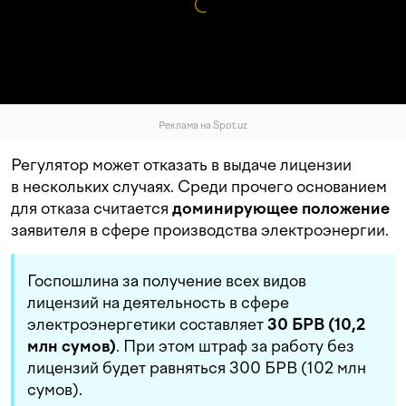
Реклама на Spot.uz
Регулятор может отказать в выдаче лицензии
в нескольких случаях. Среди прочего основанием
для отказа считается
доминирующее положение
заявителя в сфере производства электроэнергии.
Госпошлина за получение всех видов
лицензий на деятельность в сфере
электроэнергетики составляет
30 БРВ (10,2
млн сумов)
. При этом штраф за работу без
лицензий будет равняться 300 БРВ (102 млн
сумов).