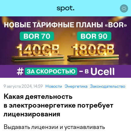
9 августа 2024, 14:59
Новости
Энергетика
Законодательство
Какая деятельность
в электроэнергетике потребует
лицензирования
Выдавать лицензии и устанавливать