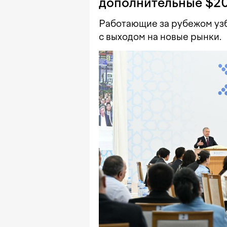
дополнительные $2
Работающие за рубежом уз
с выходом на новые рынки.