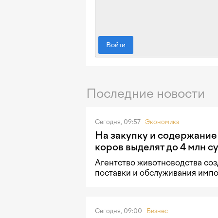
Войти
Последние новости
Сегодня, 09:57
Экономика
На закупку и содержание
коров выделят до 4 млн с
Агентство животноводства со
поставки и обслуживания импо
Сегодня, 09:00
Бизнес