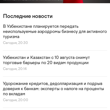
Последние новости
В Узбекистане планируется передать
неиспользуемые аэродромы бизнесу для активного
туризма
Сегодня, 20:30
Узбекистан и Казахстан с 10 августа снимут
торговые барьеры по 20 видам продукции
Сегодня, 20:14
Удорожание кредитов, дедолларизация и подрыв
доверия к банкам: эксперты о налоге на проценты
по вкладам
Сегодня, 20:00