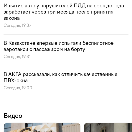
Изъятие авто у нарушителей ПДД на срок до года
заработает через три месяца после принятия
закона
Сегодня, 19:37
В Казахстане впервые испытали беспилотное
аэротакси с пассажиром на борту
Сегодня, 19:31
В AKFA рассказали, как отличить качественные
ПВХ-окна
Сегодня, 19:00
Видео