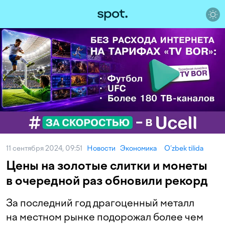
11 сентября 2024, 09:51
Новости
Экономика
O‘zbek tilida
Цены на золотые слитки и монеты
в очередной раз обновили рекорд
За последний год драгоценный металл
на местном рынке подорожал более чем