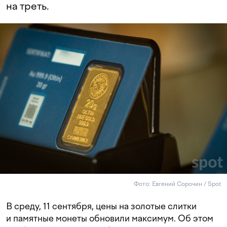
на треть.
Фото: Евгений Сорочин / Spot
В среду, 11 сентября, цены на золотые слитки
и памятные монеты обновили максимум. Об этом