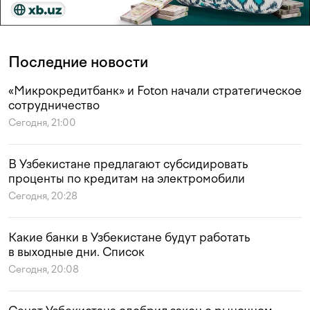
Последние новости
«Микрокредитбанк» и Foton начали стратегическое
сотрудничество
Сегодня, 21:00
В Узбекистане предлагают субсидировать
проценты по кредитам на электромобили
Сегодня, 20:28
Какие банки в Узбекистане будут работать
в выходные дни. Список
Сегодня, 20:08