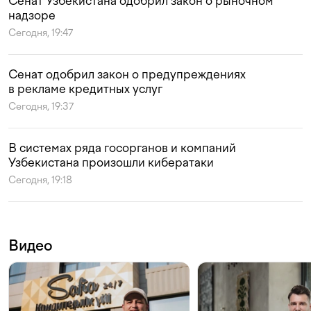
Сенат Узбекистана одобрил закон о рыночном
надзоре
Сегодня, 19:47
Сенат одобрил закон о предупреждениях
в рекламе кредитных услуг
Сегодня, 19:37
В системах ряда госорганов и компаний
Узбекистана произошли кибератаки
Сегодня, 19:18
Видео