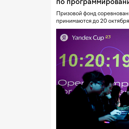
по программирован
Призовой фонд соревновани
принимаются до 20 октября