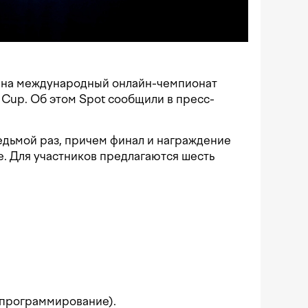
 на международный онлайн-чемпионат
Cup. Об этом Spot сообщили в пресс-
едьмой раз, причем финал и награждение
е. Для участников предлагаются шесть
 программирование).