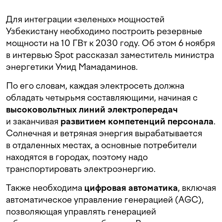
Для интеграции «зеленых» мощностей
Узбекистану необходимо построить резервные
мощности на 10 ГВт к 2030 году. Об этом 6 ноября
в интервью Spot рассказал заместитель министра
энергетики Умид Мамадаминов.
По его словам, каждая электросеть должна
обладать четырьмя составляющими, начиная с
высоковольтных линий электропередач
и заканчивая
развитием компетенций персонала
.
Солнечная и ветряная энергия вырабатывается
в отдаленных местах, а основные потребители
находятся в городах, поэтому надо
транспортировать электроэнергию.
Также необходима
цифровая автоматика
, включая
автоматическое управление генерацией (AGC),
позволяющая управлять генерацией