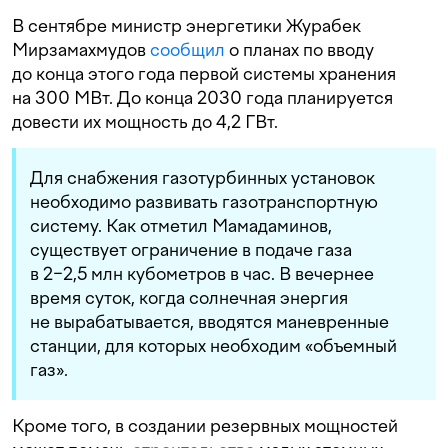
В сентябре министр энергетики Журабек
Мирзамахмудов
сообщил
о планах по вводу
до конца этого года первой системы хранения
на 300 МВт. До конца 2030 года планируется
довести их мощность до 4,2 ГВт.
Для снабжения газотурбинных установок
необходимо развивать газотранспортную
систему. Как отметил Мамадаминов,
существует ограничение в подаче газа
в 2−2,5 млн кубометров в час. В вечернее
время суток, когда солнечная энергия
не вырабатывается, вводятся маневренные
станции, для которых необходим «объемный
газ».
Кроме того, в создании резервных мощностей