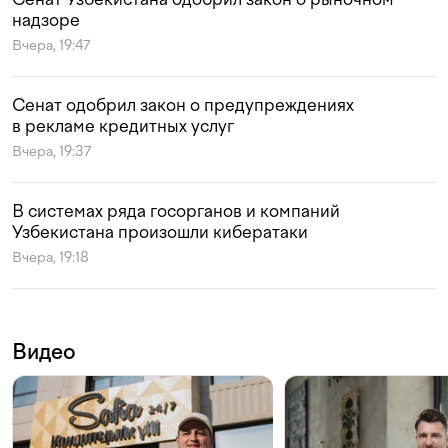
надзоре
Вчера, 19:47
Сенат одобрил закон о предупреждениях
в рекламе кредитных услуг
Вчера, 19:37
В системах ряда госорганов и компаний
Узбекистана произошли кибератаки
Вчера, 19:18
Видео