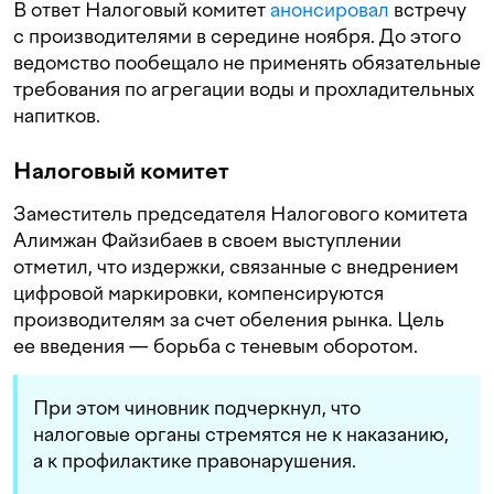
В ответ Налоговый комитет
анонсировал
встречу
с производителями в середине ноября. До этого
ведомство пообещало не применять обязательные
требования по агрегации воды и прохладительных
напитков.
Налоговый комитет
Заместитель председателя Налогового комитета
Алимжан Файзибаев в своем выступлении
отметил, что издержки, связанные с внедрением
цифровой маркировки, компенсируются
производителям за счет обеления рынка. Цель
ее введения — борьба с теневым оборотом.
При этом чиновник подчеркнул, что
налоговые органы стремятся не к наказанию,
а к профилактике правонарушения.