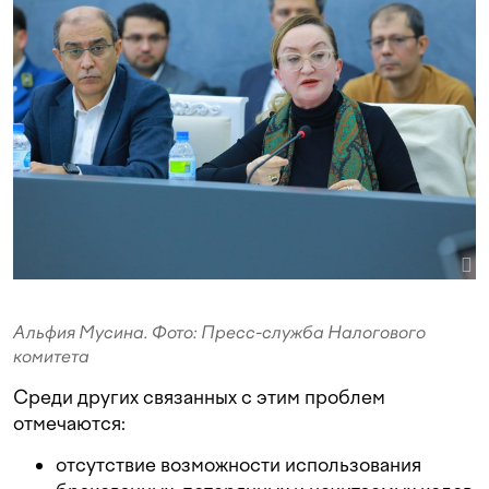
Альфия Мусина. Фото: Пресс-служба Налогового
комитета
Среди других связанных с этим проблем
отмечаются:
отсутствие возможности использования