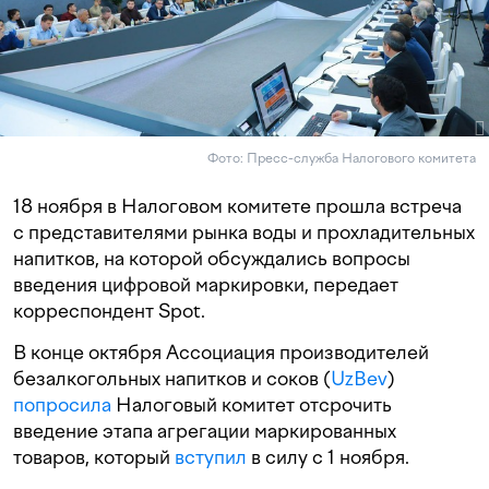
Фото: Пресс-служба Налогового комитета
18 ноября в Налоговом комитете прошла встреча
с представителями рынка воды и прохладительных
напитков, на которой обсуждались вопросы
введения цифровой маркировки, передает
корреспондент Spot.
В конце октября Ассоциация производителей
безалкогольных напитков и соков (
UzBev
)
попросила
Налоговый комитет отсрочить
введение этапа агрегации маркированных
товаров, который
вступил
в силу с 1 ноября.