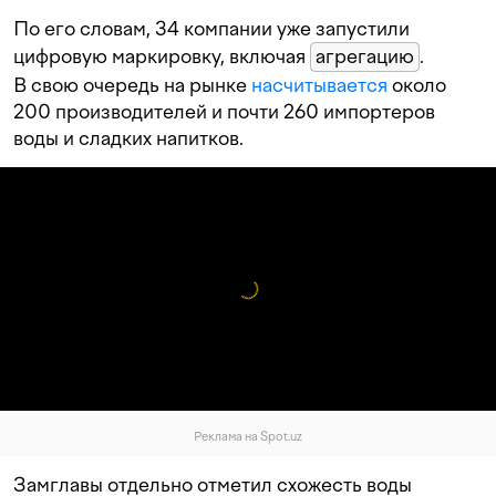
По его словам, 34 компании уже запустили
цифровую маркировку, включая
агрегацию
.
В свою очередь на рынке
насчитывается
около
200 производителей и почти 260 импортеров
воды и сладких напитков.
Реклама на Spot.uz
Замглавы отдельно отметил схожесть воды