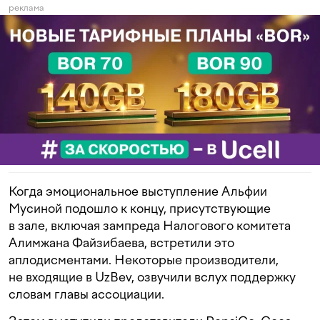
реклама
Когда эмоциональное выступление Альфии
Мусиной подошло к концу, присутствующие
в зале, включая зампреда Налогового комитета
Алимжана Файзибаева, встретили это
аплодисментами. Некоторые производители,
не входящие в UzBev, озвучили вслух поддержку
словам главы ассоциации.