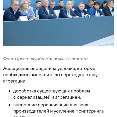
Фото: Пресс-служба Налогового комитета
Ассоциация определила условия, которые
необходимо выполнить до перехода к этапу
агрегации:
доработка существующих проблем
с сериализацией и агрегацией;
внедрение сериализации для всех
производителей и усиление мониторинга