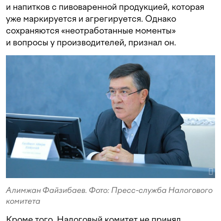
и напитков с пивоваренной продукцией, которая
уже маркируется и агрегируется. Однако
сохраняются «неотработанные моменты»
и вопросы у производителей, признал он.
Алимжан Файзибаев. Фото: Пресс-служба Налогового
комитета
Кроме того, Налоговый комитет не принял