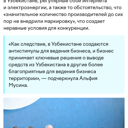
в Узбекистане, регулярные сбои интернета
и электроэнергии, а также то обстоятельство, что
«значительное количество производителей до сих
пор не внедрили маркировку», что создает
неравные условия для конкуренции.
«Как следствие, в Узбекистане создаются
антистимулы для ведения бизнеса, и бизнес
принимает ключевые решения о выводе
средств из Узбекистана в другие более
благоприятные для ведения бизнеса
территории», — подчеркнула Альфия
Мусина.