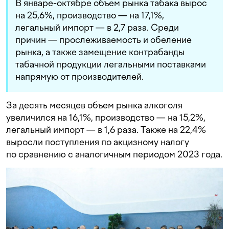
В январе-октябре объем рынка табака вырос
на 25,6%, производство — на 17,1%,
легальный импорт — в 2,7 раза. Среди
причин — прослеживаемость и обеление
рынка, а также замещение контрабанды
табачной продукции легальными поставками
напрямую от производителей.
За десять месяцев объем рынка алкоголя
увеличился на 16,1%, производство — на 15,2%,
легальный импорт — в 1,6 раза. Также на 22,4%
выросли поступления по акцизному налогу
по сравнению с аналогичным периодом 2023 года.