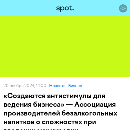
20 ноября 2024, 14:00
Новости
Бизнес
«Создаются антистимулы для
ведения бизнеса» — Ассоциация
производителей безалкогольных
напитков о сложностях при