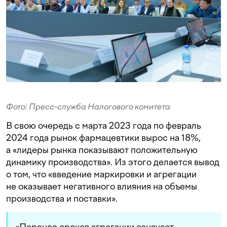
Фото: Пресс-служба Налогового комитета
В свою очередь с марта 2023 года по февраль
2024 года рынок фармацевтики вырос на 18%,
а «лидеры рынка показывают положительную
динамику производства». Из этого делается вывод
о том, что «введение маркировки и агрегации
не оказывает негативного влияния на объемы
производства и поставки».
«Перенос сроков агрегации означает