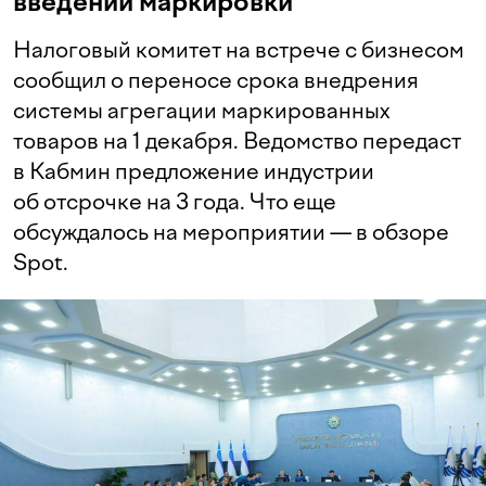
введении маркировки
Налоговый комитет на встрече с бизнесом
сообщил о переносе срока внедрения
системы агрегации маркированных
товаров на 1 декабря. Ведомство передаст
в Кабмин предложение индустрии
об отсрочке на 3 года. Что еще
обсуждалось на мероприятии — в обзоре
Spot.