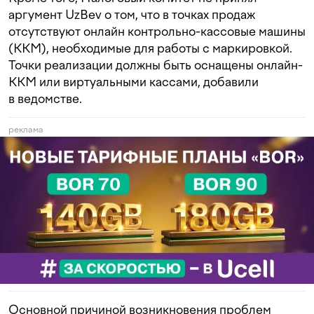
аргумент UzBev о том, что в точках продаж
отсутствуют онлайн контрольно-кассовые машины
(ККМ), необходимые для работы с маркировкой.
Точки реализации должны быть оснащены онлайн-
ККМ или виртуальными кассами, добавили
в ведомстве.
реклама
Основной причиной возникновения проблем