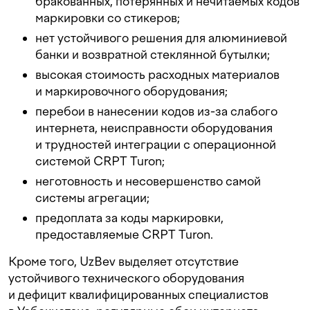
бракованных, потерянных и нечитаемых кодов
маркировки со стикеров;
нет устойчивого решения для алюминиевой
банки и возвратной стеклянной бутылки;
высокая стоимость расходных материалов
и маркировочного оборудования;
перебои в нанесении кодов из-за слабого
интернета, неисправности оборудования
и трудностей интеграции с операционной
системой CRPT Turon;
неготовность и несовершенство самой
системы агрегации;
предоплата за коды маркировки,
предоставляемые CRPT Turon.
Кроме того, UzBev выделяет отсутствие
устойчивого технического оборудования
и дефицит квалифицированных специалистов