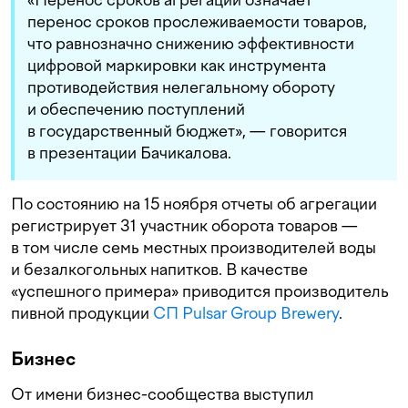
перенос сроков прослеживаемости товаров,
что равнозначно снижению эффективности
цифровой маркировки как инструмента
противодействия нелегальному обороту
и обеспечению поступлений
в государственный бюджет», — говорится
в презентации Бачикалова.
По состоянию на 15 ноября отчеты об агрегации
регистрирует 31 участник оборота товаров —
в том числе семь местных производителей воды
и безалкогольных напитков. В качестве
«успешного примера» приводится производитель
пивной продукции
СП Pulsar Group Brewery
.
Бизнес
От имени бизнес-сообщества выступил