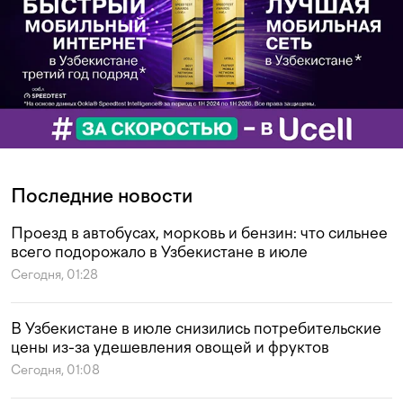
Последние новости
Проезд в автобусах, морковь и бензин: что сильнее
всего подорожало в Узбекистане в июле
Сегодня, 01:28
В Узбекистане в июле снизились потребительские
цены из-за удешевления овощей и фруктов
Сегодня, 01:08