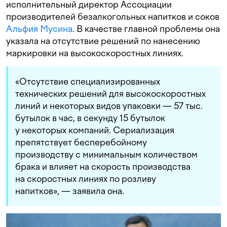
исполнительный директор Ассоциации
производителей безалкогольных напитков и соков
Альфия Мусина
. В качестве главной проблемы она
указала на отсутствие решений по нанесению
маркировки на высокоскоростных линиях.
«Отсутствие специализированных
технических решений для высокоскоростных
линий и некоторых видов упаковки — 57 тыс.
бутылок в час, в секунду 15 бутылок
у некоторых компаний. Сериализация
препятствует бесперебойному
производству с минимальным количеством
брака и влияет на скорость производства
на скоростных линиях по розливу
напитков», — заявила она.