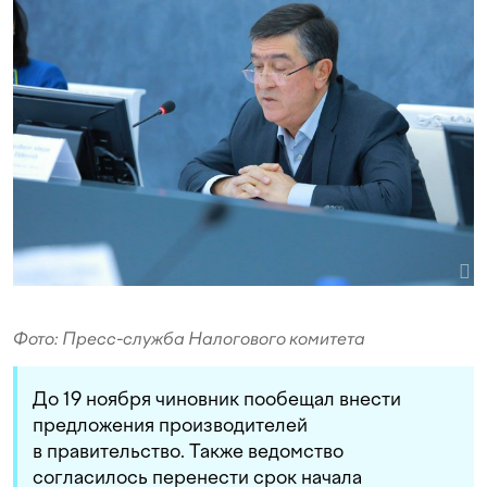
Фото: Пресс-служба Налогового комитета
До 19 ноября чиновник пообещал внести
предложения производителей
в правительство. Также ведомство
согласилось перенести срок начала