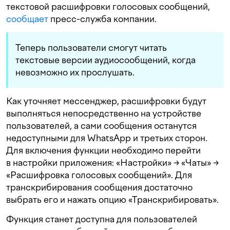
текстовой расшифровки голосовых сообщений,
сообщает
пресс-служба компании.
Теперь пользователи смогут читать
текстовые версии аудиосообщений, когда
невозможно их прослушать.
Как уточняет мессенджер, расшифровки будут
выполняться непосредственно на устройстве
пользователей, а сами сообщения останутся
недоступными для WhatsApp и третьих сторон.
Для включения функции необходимо перейти
в настройки приложения: «Настройки» → «Чаты» →
«Расшифровка голосовых сообщений». Для
транскрибирования сообщения достаточно
выбрать его и нажать опцию «Транскрибировать».
Функция станет доступна для пользователей