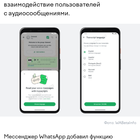
взаимодействие пользователей
с аудиосообщениями.
Фото: WABetaInfo
Мессенджер WhatsApp добавил функцию