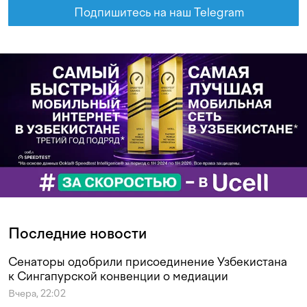
Подпишитесь на наш Telegram
Последние новости
Сенаторы одобрили присоединение Узбекистана
к Сингапурской конвенции о медиации
Вчера, 22:02