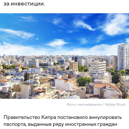
за инвестиции.
Фото: marinadatsenko / Adobe Stock
Правительство Кипра постановило аннулировать
паспорта, выданные ряду иностранных граждан