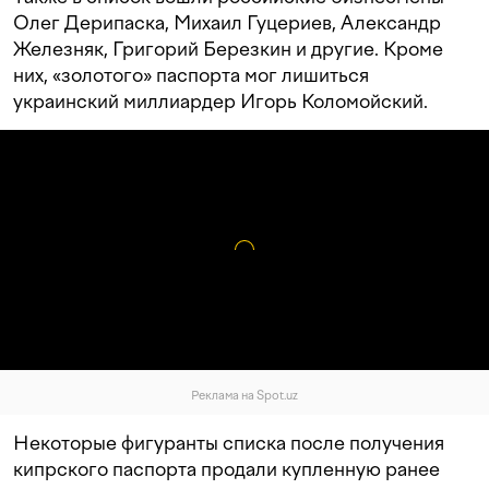
Олег Дерипаска, Михаил Гуцериев, Александр
Железняк, Григорий Березкин и другие. Кроме
них, «золотого» паспорта мог лишиться
украинский миллиардер Игорь Коломойский.
Реклама на Spot.uz
Некоторые фигуранты списка после получения
кипрского паспорта продали купленную ранее