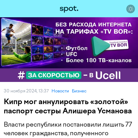
30 ноября 2024, 13:37
Новости
Бизнес
Кипр мог аннулировать «золотой»
паспорт сестры Алишера Усманова
Власти республики постановили лишить 77
человек гражданства, полученного