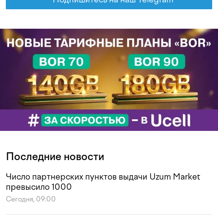
Последние новости
Число партнерских пунктов выдачи Uzum Market
превысило 1000
Сегодня, 09:00