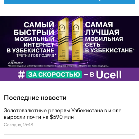
Последние новости
Золотовалютные резервы Узбекистана в июле
выросли почти на $590 млн
Сегодня, 15:48