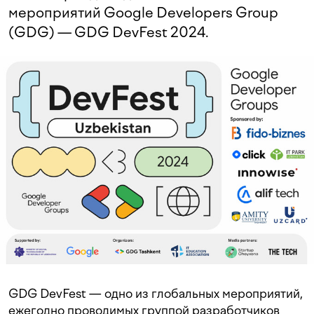
мероприятий Google Developers Group
(GDG) — GDG DevFest 2024.
GDG DevFest — одно из глобальных мероприятий,
ежегодно проводимых группой разработчиков