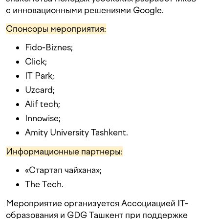
с инновационными решениями Google.
Спонсоры мероприятия:
Fido-Biznes;
Click;
IT Park;
Uzcard;
Alif tech;
Innowise;
Amity University Tashkent.
Информационные партнеры:
«Стартап чайхана»;
The Tech.
Мероприятие организуется Ассоциацией IT-
образования и GDG Ташкент при поддержке