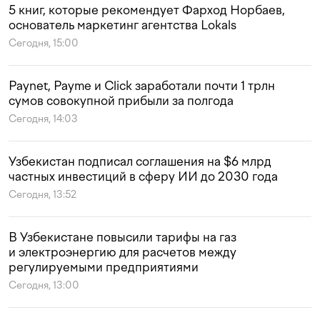
5 книг, которые рекомендует Фарход Норбаев,
основатель маркетинг агентства Lokals
Сегодня, 15:00
Paynet, Payme и Click заработали почти 1 трлн
сумов совокупной прибыли за полгода
Сегодня, 14:03
Узбекистан подписал соглашения на $6 млрд
частных инвестиций в сферу ИИ до 2030 года
Сегодня, 13:52
В Узбекистане повысили тарифы на газ
и электроэнергию для расчетов между
регулируемыми предприятиями
Сегодня, 13:00