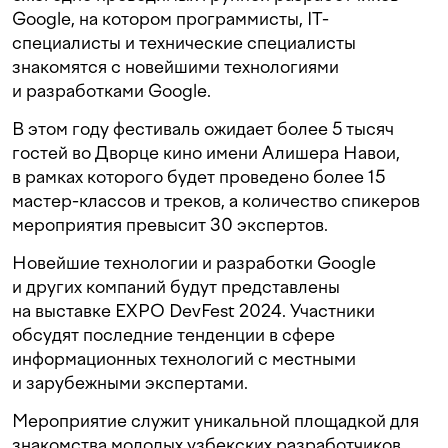
Google, на котором программисты, IT-
специалисты и технические специалисты
знакомятся с новейшими технологиями
и разработками Google.
В этом году фестиваль ожидает более 5 тысяч
гостей во Дворце кино имени Алишера Навои,
в рамках которого будет проведено более 15
мастер-классов и треков, а количество спикеров
мероприятия превысит 30 экспертов.
Новейшие технологии и разработки Google
и других компаний будут представлены
на выставке EXPO DevFest 2024. Участники
обсудят последние тенденции в сфере
информационных технологий с местными
и зарубежными экспертами.
Мероприятие служит уникальной площадкой для
знакомства молодых узбекских разработчиков