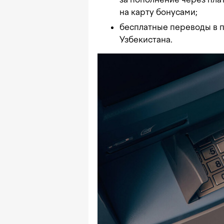
на карту бонусами;
бесплатные переводы в 
Узбекистана.