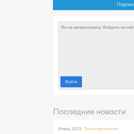
Подписат
Войти
Последние новости
Вчера, 22:02
Законодательство