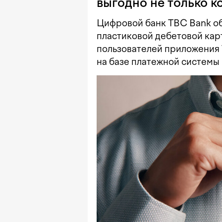
выгодно не только ко
Цифровой банк TBC Bank об
пластиковой дебетовой кар
пользователей приложения 
на базе платежной системы