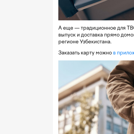
А еще — традиционное для TB
выпуск и доставка прямо домо
регионе Узбекистана.
Заказать карту можно
в прило