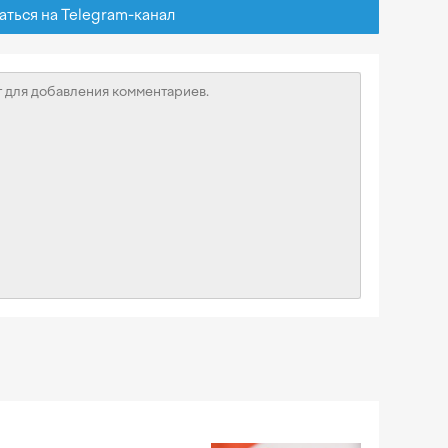
ься на Telegram-канал