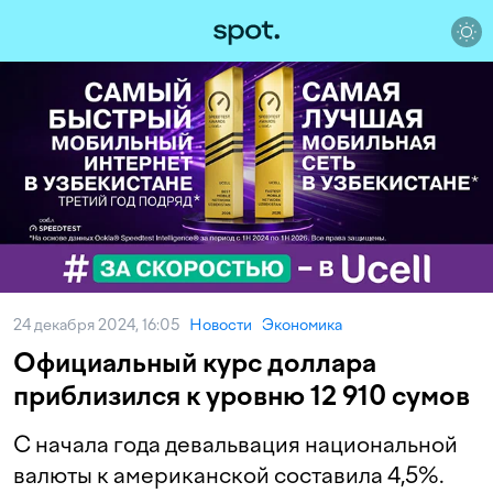
24 декабря 2024, 16:05
Новости
Экономика
Официальный курс доллара
приблизился к уровню 12 910 сумов
С начала года девальвация национальной
валюты к американской составила 4,5%.