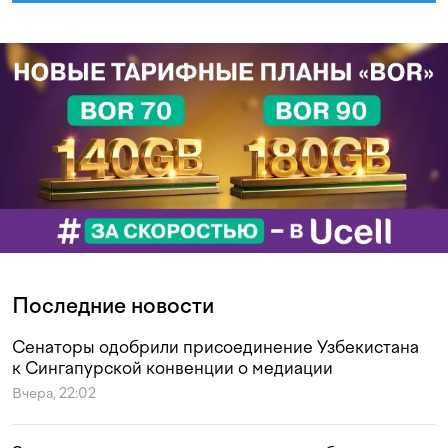
Последние новости
Сенаторы одобрили присоединение Узбекистана
к Сингапурской конвенции о медиации
Вчера, 22:02