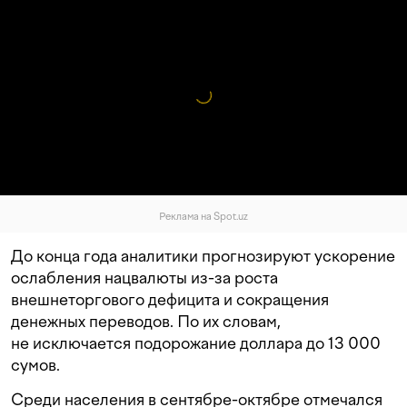
Реклама на Spot.uz
До конца года аналитики прогнозируют ускорение
ослабления нацвалюты из-за роста
внешнеторгового дефицита и сокращения
денежных переводов. По их словам,
не исключается подорожание доллара до 13 000
сумов.
Среди населения в сентябре-октябре отмечался