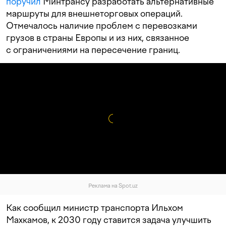
поручил
Минтрансу разработать альтернативные
маршруты для внешнеторговых операций.
Отмечалось наличие проблем с перевозками
грузов в страны Европы и из них, связанное
с ограничениями на пересечение границ.
Реклама на Spot.uz
Как сообщил министр транспорта Ильхом
Махкамов, к 2030 году ставится задача улучшить