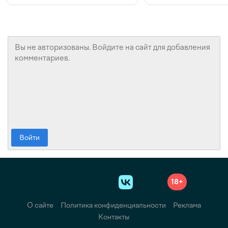
Войти
18+
О сайте
Политика конфиденциальности
Реклама
Контакты