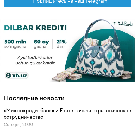
Подпишитесь на наш Telegram
Последние новости
«Микрокредитбанк» и Foton начали стратегическое
сотрудничество
Сегодня, 21:00