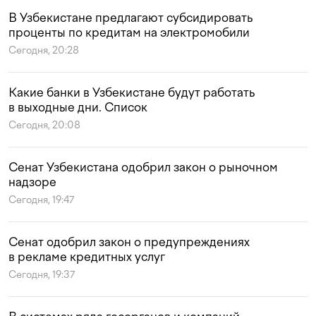
В Узбекистане предлагают субсидировать
проценты по кредитам на электромобили
Сегодня, 20:28
Какие банки в Узбекистане будут работать
в выходные дни. Список
Сегодня, 20:08
Сенат Узбекистана одобрил закон о рыночном
надзоре
Сегодня, 19:47
Сенат одобрил закон о предупреждениях
в рекламе кредитных услуг
Сегодня, 19:37