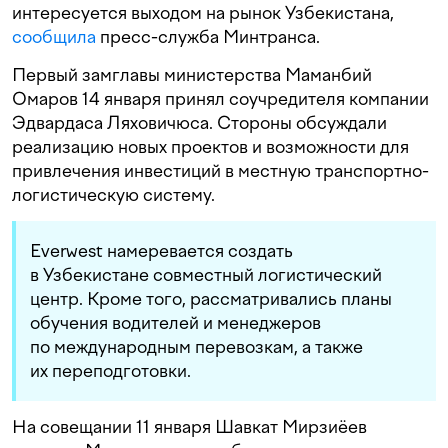
интересуется выходом на рынок Узбекистана,
сообщила
пресс-служба Минтранса.
Первый замглавы министерства Маманбий
Омаров 14 января принял соучредителя компании
Эдвардаса Ляховичюса. Стороны обсуждали
реализацию новых проектов и возможности для
привлечения инвестиций в местную транспортно-
логистическую систему.
Everwest намеревается создать
в Узбекистане совместный логистический
центр. Кроме того, рассматривались планы
обучения водителей и менеджеров
по международным перевозкам, а также
их переподготовки.
На совещании 11 января Шавкат Мирзиёев