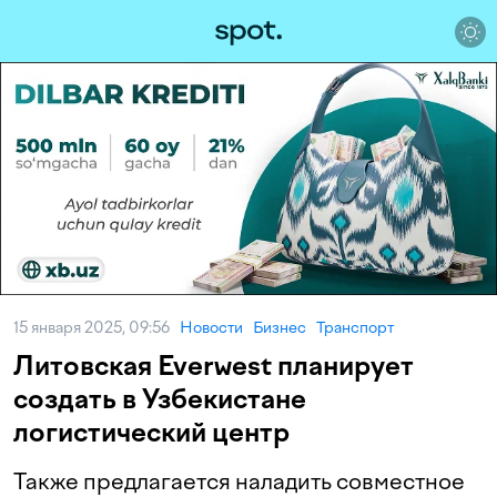
15 января 2025, 09:56
Новости
Бизнес
Транспорт
Литовская Everwest планирует
создать в Узбекистане
логистический центр
Также предлагается наладить совместное