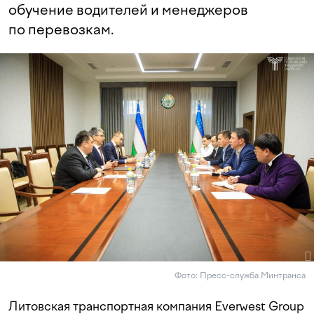
обучение водителей и менеджеров
по перевозкам.
Фото: Пресс-служба Минтранса
Литовская транспортная компания Everwest Group