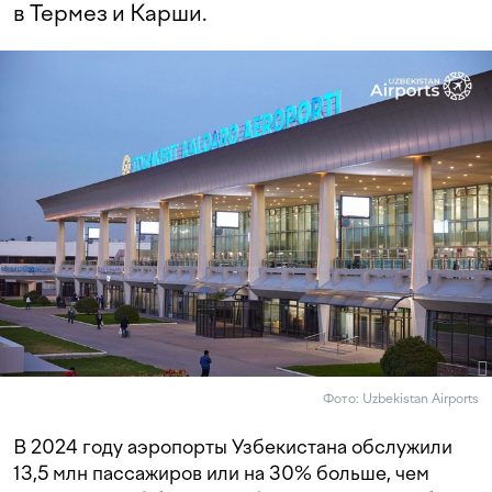
в Термез и Карши.
Фото: Uzbekistan Airports
В 2024 году аэропорты Узбекистана обслужили
13,5 млн пассажиров или на 30% больше, чем