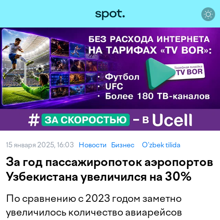
15 января 2025, 16:03
Новости
Бизнес
O‘zbek tilida
За год пассажиропоток аэропортов
Узбекистана увеличился на 30%
По сравнению с 2023 годом заметно
увеличилось количество авиарейсов