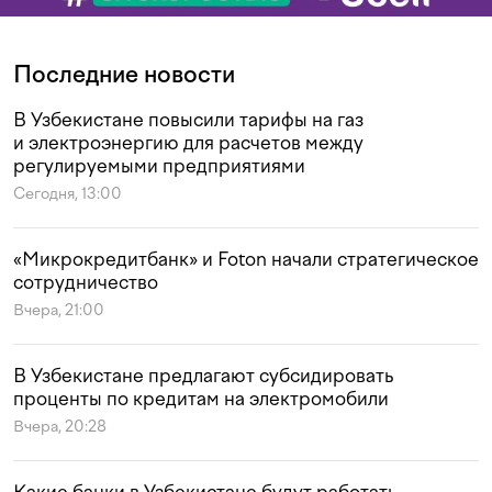
Последние новости
В Узбекистане повысили тарифы на газ
и электроэнергию для расчетов между
регулируемыми предприятиями
Сегодня, 13:00
«Микрокредитбанк» и Foton начали стратегическое
сотрудничество
Вчера, 21:00
В Узбекистане предлагают субсидировать
проценты по кредитам на электромобили
Вчера, 20:28