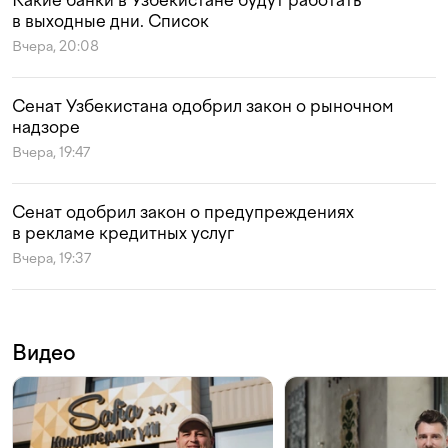
Какие банки в Узбекистане будут работать
в выходные дни. Список
Вчера, 20:08
Сенат Узбекистана одобрил закон о рыночном
надзоре
Вчера, 19:47
Сенат одобрил закон о предупреждениях
в рекламе кредитных услуг
Вчера, 19:37
Видео