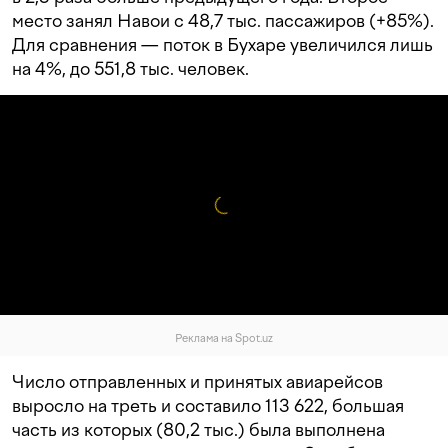
место занял Навои с 48,7 тыс. пассажиров (+85%).
Для сравнения — поток в Бухаре увеличился лишь
на 4%, до 551,8 тыс. человек.
Реклама на Spot.uz
Число отправленных и принятых авиарейсов
выросло на треть и составило 113 622, большая
часть из которых (80,2 тыс.) была выполнена