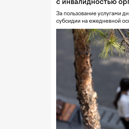
с инвалидностью ор
За пользование услугами дн
субсидии на ежедневной ос