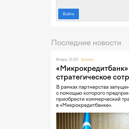
Войти
Последние новости
Вчера, 21:00
Бизнес
«Микрокредитбанк» 
стратегическое сот
В рамках партнерства запущен
с помощью которого предприн
приобрести коммерческий тра
в «Микрокредитбанке».