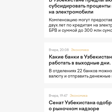
субсидировать проценты 
на электромобили
Компенсацию могут предостав
двух лет по кредитам на элек
БРВ и суммой до 300 млн сумо
Вчера, 20:08
Экономика
Какие банки в Узбекистан
работать в выходные дни.
В отделениях 22 банков можно
валюту и отправить денежные
Вчера, 19:47
Экономика
Сенат Узбекистана одобр
о рыночном надзоре