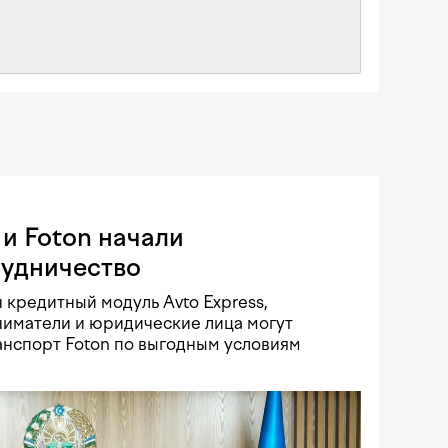
и Foton начали
рудничество
 кредитный модуль Avto Express,
иматели и юридические лица могут
нспорт Foton по выгодным условиям