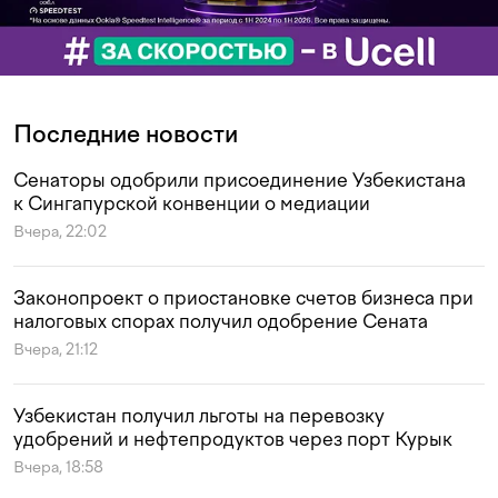
Последние новости
Сенаторы одобрили присоединение Узбекистана
к Сингапурской конвенции о медиации
Вчера, 22:02
Законопроект о приостановке счетов бизнеса при
налоговых спорах получил одобрение Сената
Вчера, 21:12
Узбекистан получил льготы на перевозку
удобрений и нефтепродуктов через порт Курык
Вчера, 18:58