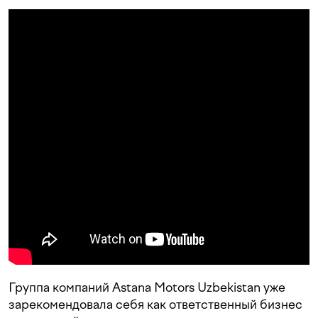
Группа компаний Astana Motors Uzbekistan уже
зарекомендовала себя как ответственный бизнес