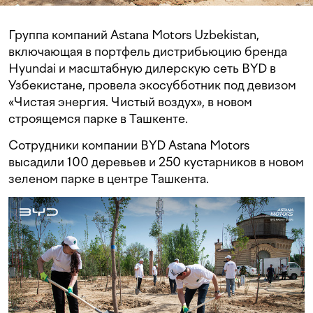
Группа компаний Astana Motors Uzbekistan,
включающая в портфель дистрибьюцию бренда
Hyundai и масштабную дилерскую сеть BYD в
Узбекистане, провела экосубботник под девизом
«Чистая энергия. Чистый воздух», в новом
строящемся парке в Ташкенте.
Сотрудники компании BYD Astana Motors
высадили 100 деревьев и 250 кустарников в новом
зеленом парке в центре Ташкента.