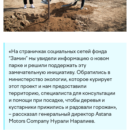
«На страничках социальных сетей фонда
“Замин” мы увидели информацию о новом
парке и решили поддержать эту
замечательную инициативу. Обратились в
министерство экологии, которое курирует
этот проект и нам предоставили
территорию, специалиста для консультации
и помощи при посадке, чтобы деревья и
кустарники прижились и радовали горожан»,
– рассказал генеральный директор Astana
Motors Company Нурали Наралиев.