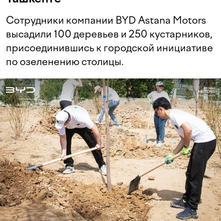
Сотрудники компании BYD Astana Motors
высадили 100 деревьев и 250 кустарников,
присоединившись к городской инициативе
по озеленению столицы.