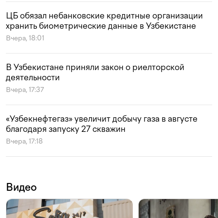
ЦБ обязал небанковские кредитные организации
хранить биометрические данные в Узбекистане
Вчера, 18:01
В Узбекистане приняли закон о риелторской
деятельности
Вчера, 17:37
«Узбекнефтегаз» увеличит добычу газа в августе
благодаря запуску 27 скважин
Вчера, 17:18
Видео