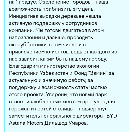
на 1 градус. Озеленение городов – наша
возможность приблизить эту цель.
Инициатива высадки деревьев нашла
активную поддержку у сотрудников
компании. Мы готовы двигаться в этом
направлении и дальше, проводить
экосубботники, в том числе и с
привлечением клиентов, ведь от каждого из
нас зависит, каким быть нашему городу.
Благодарим министерство экологии
Республики Узбекистан и Фонд “Замин” за
актуальную и значимую работу, за
поддержку и возможность стать частью
этого проекта. Уверены, что новый парк
станет излюбленным местом прогулок для
горожан и гостей столицы – подчеркнул
заместитель генерального директора BYD
Astana Motors Дильшод Умаров.