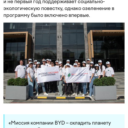
и не первый год поддерживает социально-
экологическую повестку, однако озеленение в
программу было включено впервые.
«Миссия компании BYD – охладить планету