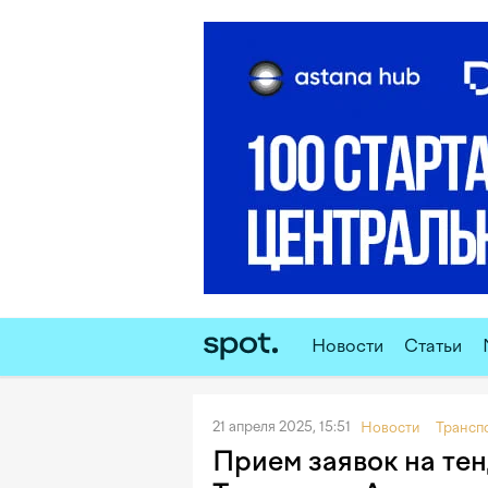
Новости
Статьи
21 апреля 2025, 15:51
Новости
Трансп
Прием заявок на тен