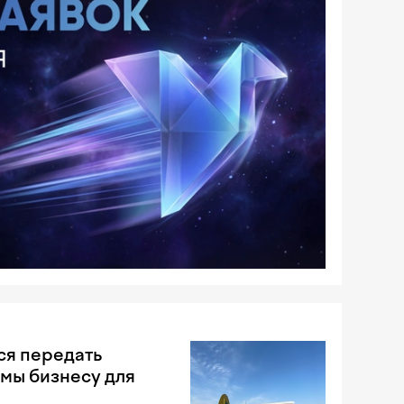
ся передать
мы бизнесу для