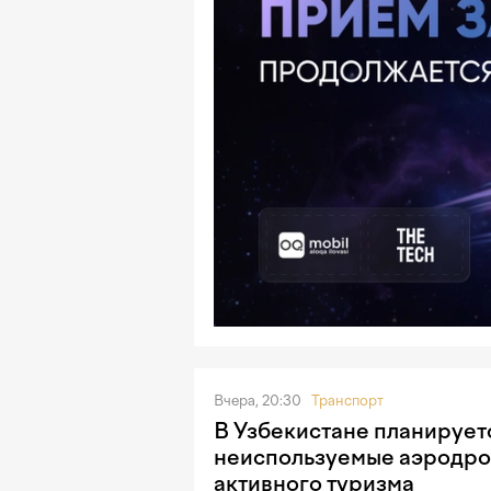
Вчера, 20:30
Транспорт
В Узбекистане планирует
неиспользуемые аэродро
активного туризма