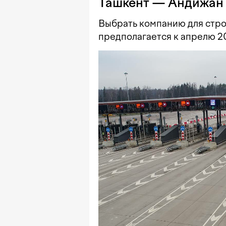
Ташкент — Андижан 
Выбрать компанию для стро
предполагается к апрелю 20