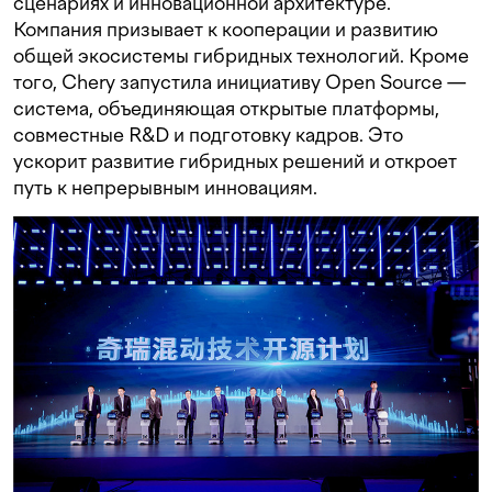
сценариях и инновационной архитектуре.
Компания призывает к кооперации и развитию
общей экосистемы гибридных технологий. Кроме
того, Chery запустила инициативу Open Source —
система, объединяющая открытые платформы,
совместные R&D и подготовку кадров. Это
ускорит развитие гибридных решений и откроет
путь к непрерывным инновациям.