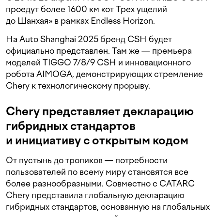
проедут более 1600 км «от Трех ущелий
до Шанхая» в рамках Endless Horizon.
На Auto Shanghai 2025 бренд CSH будет
официально представлен. Там же — премьера
моделей TIGGO 7/8/9 CSH и инновационного
робота AIMOGA, демонстрирующих стремление
Chery к технологическому прорыву.
Chery представляет декларацию
гибридных стандартов
и инициативу с открытым кодом
От пустынь до тропиков — потребности
пользователей по всему миру становятся все
более разнообразными. Совместно с CATARC
Chery представила глобальную декларацию
гибридных стандартов, основанную на глобальных