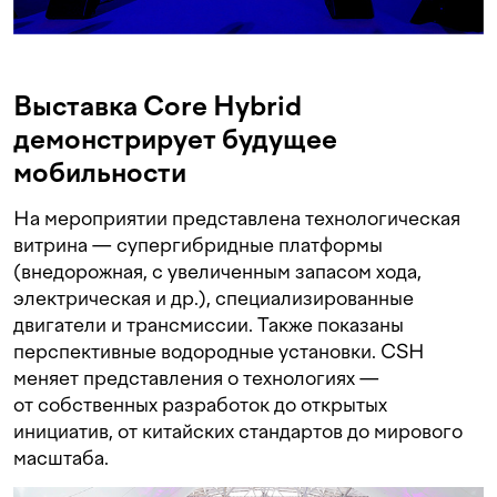
Выставка Core Hybrid
демонстрирует будущее
мобильности
На мероприятии представлена технологическая
витрина — супергибридные платформы
(внедорожная, с увеличенным запасом хода,
электрическая и др.), специализированные
двигатели и трансмиссии. Также показаны
перспективные водородные установки. CSH
меняет представления о технологиях —
от собственных разработок до открытых
инициатив, от китайских стандартов до мирового
масштаба.