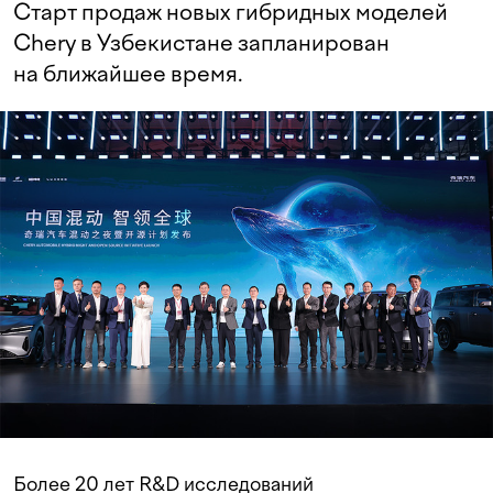
Старт продаж новых гибридных моделей
Chery в Узбекистане запланирован
на ближайшее время.
Более 20 лет R&D исследований