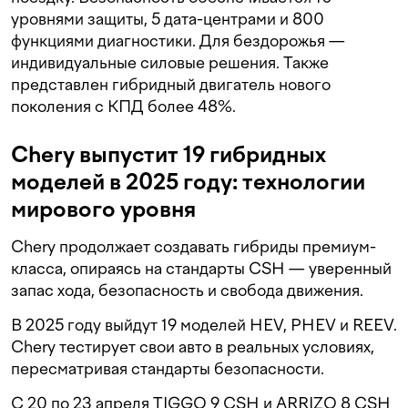
уровнями защиты, 5 дата-центрами и 800
функциями диагностики. Для бездорожья —
индивидуальные силовые решения. Также
представлен гибридный двигатель нового
поколения с КПД более 48%.
Chery выпустит 19 гибридных
моделей в 2025 году: технологии
мирового уровня
Chery продолжает создавать гибриды премиум-
класса, опираясь на стандарты CSH — уверенный
запас хода, безопасность и свобода движения.
В 2025 году выйдут 19 моделей HEV, PHEV и REEV.
Chery тестирует свои авто в реальных условиях,
пересматривая стандарты безопасности.
С 20 по 23 апреля TIGGO 9 CSH и ARRIZO 8 CSH