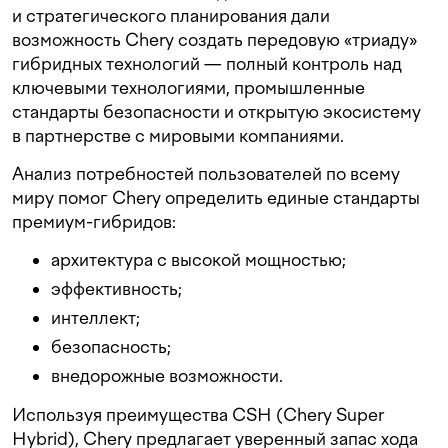
и стратегического планирования дали
возможность Chery создать передовую «триаду»
гибридных технологий — полный контроль над
ключевыми технологиями, промышленные
стандарты безопасности и открытую экосистему
в партнерстве с мировыми компаниями.
Анализ потребностей пользователей по всему
миру помог Chery определить единые стандарты
премиум-гибридов:
архитектура с высокой мощностью;
эффективность;
интеллект;
безопасность;
внедорожные возможности.
Используя преимущества CSH (Chery Super
Hybrid), Chery предлагает уверенный запас хода