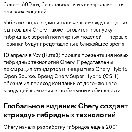
более 1600 км, безопасность и универсальность
для всех моделей.
Узбекистан, как один из ключевых международных
рынков для Chery, также готовится к запуску
гибридных версий популярных моделей — первые
новинки будут представлены в ближайшее время.
10 апреля в Уху (Китай) прошла презентация новых
гибридных технологий Chery. Представлены
декларация стандартов и инициатива Chery Hybrid
Open Source. Бренд Chery Super Hybrid (CSH)
обозначил переход компании от догоняющего
к ведущей компании в глобальной мобильности.
Глобальное видение: Chery создает
«триаду» гибридных технологий
Chery начала разработку гибридов еще в 2001