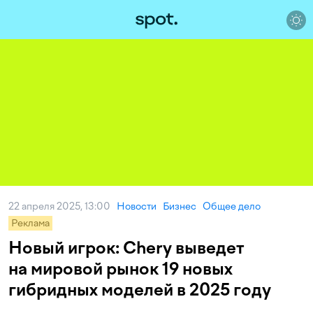
22 апреля 2025, 13:00
Новости
Бизнес
Общее дело
Реклама
Новый игрок: Chery выведет
на мировой рынок 19 новых
гибридных моделей в 2025 году