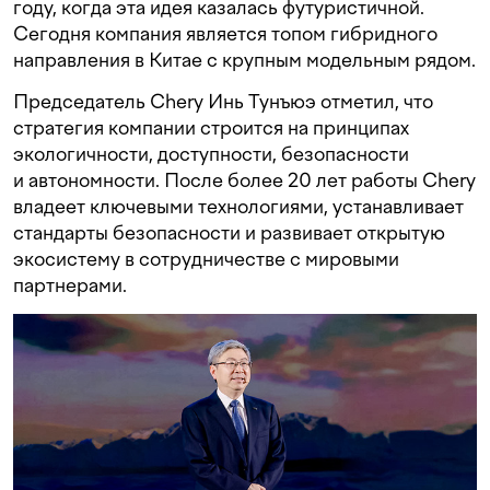
году, когда эта идея казалась футуристичной.
Сегодня компания является топом гибридного
направления в Китае с крупным модельным рядом.
Председатель Chery Инь Тунъюэ отметил, что
стратегия компании строится на принципах
экологичности, доступности, безопасности
и автономности. После более 20 лет работы Chery
владеет ключевыми технологиями, устанавливает
стандарты безопасности и развивает открытую
экосистему в сотрудничестве с мировыми
партнерами.