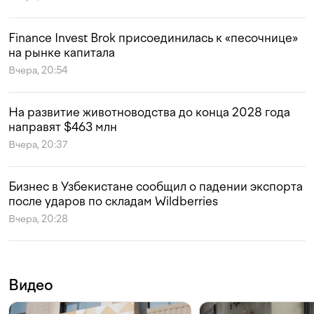
Finance Invest Brok присоединилась к «песочнице»
на рынке капитала
Вчера, 20:54
На развитие животноводства до конца 2028 года
направят $463 млн
Вчера, 20:37
Бизнес в Узбекистане сообщил о падении экспорта
после ударов по складам Wildberries
Вчера, 20:28
Видео