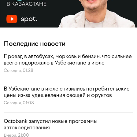
Последние новости
Проезд в автобусах, морковь и бензин: что сильнее
всего подорожало в Узбекистане в июле
Сегодня, 01:28
В Узбекистане в июле снизились потребительские
цены из-за удешевления овощей и фруктов
Сегодня, 01:08
Octobank запустил новые программы
автокредитования
Вчера, 21:00