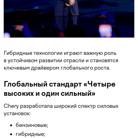
Гибридные технологии играют важную роль
в устойчивом развитии отрасли и становятся
ключевым драйвером глобального роста.
Глобальный стандарт «Четыре
высоких и один сильный»
Chery разработала широкий спектр силовых
установок:
бензиновые;
гибридные;