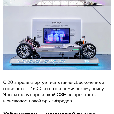
С 20 апреля стартует испытание «Бесконечный
горизонт» — 1600 км по экономическому поясу
Янцзы станут проверкой CSH на прочность
и символом новой эры гибридов.