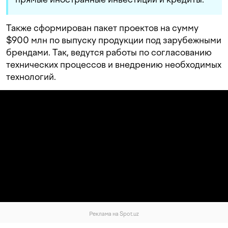
Также сформирован пакет проектов на сумму
$900 млн по выпуску продукции под зарубежными
брендами. Так, ведутся работы по согласованию
технических процессов и внедрению необходимых
технологий.
Реклама на Spot.uz