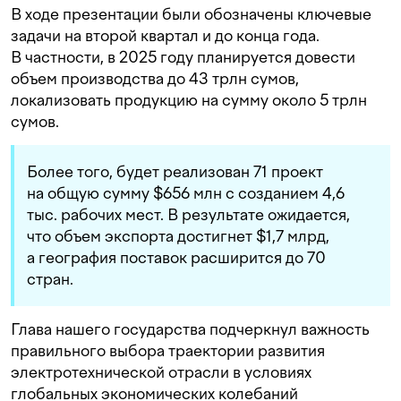
В ходе презентации были обозначены ключевые
задачи на второй квартал и до конца года.
В частности, в 2025 году планируется довести
объем производства до 43 трлн сумов,
локализовать продукцию на сумму около 5 трлн
сумов.
Более того, будет реализован 71 проект
на общую сумму $656 млн с созданием 4,6
тыс. рабочих мест. В результате ожидается,
что объем экспорта достигнет $1,7 млрд,
а география поставок расширится до 70
стран.
Глава нашего государства подчеркнул важность
правильного выбора траектории развития
электротехнической отрасли в условиях
глобальных экономических колебаний