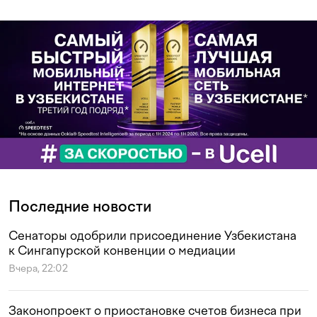
Последние новости
Сенаторы одобрили присоединение Узбекистана
к Сингапурской конвенции о медиации
Вчера, 22:02
Законопроект о приостановке счетов бизнеса при