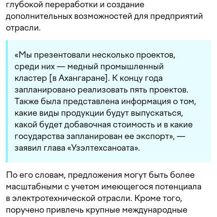
глубокой переработки и создание
дополнительных возможностей для предприятий
отрасли.
«Мы презентовали несколько проектов,
среди них — медный промышленный
кластер [в Ахангаране]. К концу года
запланировано реализовать пять проектов.
Также была представлена информация о том,
какие виды продукции будут выпускаться,
какой будет добавочная стоимость и в какие
государства запланирован ее экспорт», —
заявил глава «Узэлтехсаноата».
По его словам, предложения могут быть более
масштабными с учетом имеющегося потенциала
в электротехнической отрасли. Кроме того,
поручено привлечь крупные международные