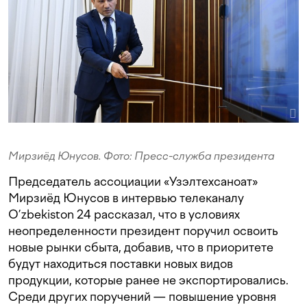
Мирзиёд Юнусов. Фото: Пресс-служба президента
Председатель ассоциации «Узэлтехсаноат»
Мирзиёд Юнусов в интервью телеканалу
O’zbekiston 24 рассказал, что в условиях
неопределенности президент поручил освоить
новые рынки сбыта, добавив, что в приоритете
будут находиться поставки новых видов
продукции, которые ранее не экспортировались.
Среди других поручений — повышение уровня