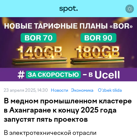
23 апреля 2025, 14:30
Новости
Экономика
O‘zbek tilida
В медном промышленном кластере
в Ахангаране к концу 2025 года
запустят пять проектов
В электротехнической отрасли