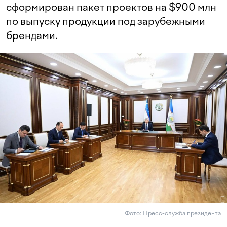
сформирован пакет проектов на $900 млн
по выпуску продукции под зарубежными
брендами.
Фото: Пресс-служба президента