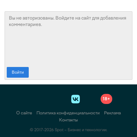
Войти
18+
О сайте
Политика конфиденциальности
Реклама
Контакты
© 2017-2026 Spot – Бизнес и технологии.