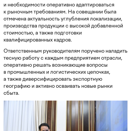
и необходимости оперативно адаптироваться
к рыночным требованиям. На совещании была
отмечена актуальность углубления локализации,
производства продукции с высокой добавленной
стоимостью, а также подготовки
квалифицированных кадров.
Ответственным руководителям поручено наладить
тесную работу с каждым предприятием отрасли,
оперативно решать возникающие вопросы
в промышленных и логистических цепочках,
а также диверсифицировать экспортную
географию и активно осваивать новые рынки
сбыта.